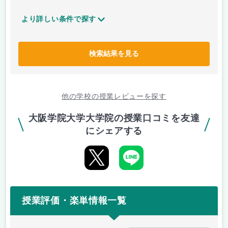
より詳しい条件で探す
検索結果を見る
他の学校の授業レビューを探す
大阪学院大学大学院の授業口コミを友達
にシェアする
授業評価・楽単情報一覧