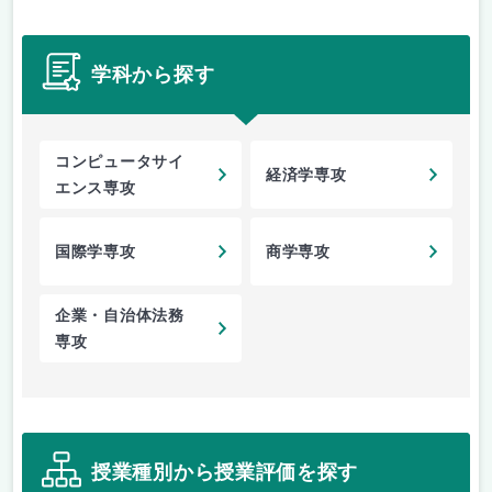
学科から探す
コンピュータサイ
経済学専攻
エンス専攻
国際学専攻
商学専攻
企業・自治体法務
専攻
授業種別から授業評価を探す