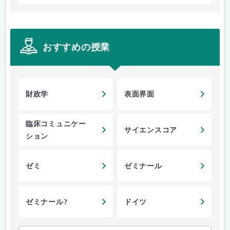
おすすめの授業
財政学
表面界面
臨床コミュニケー
サイエンスコア
ション
ゼミ
ゼミナール
ゼミナール?
ドイツ