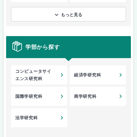
もっと見る
学部から探す
コンピュータサイ
経済学研究科
エンス研究科
国際学研究科
商学研究科
法学研究科