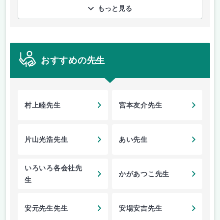
もっと見る
おすすめの先生
村上睦先生
宮本友介先生
片山光浩先生
あい先生
いろいろ各会社先
かがあつこ先生
生
安元先生先生
安場安吉先生