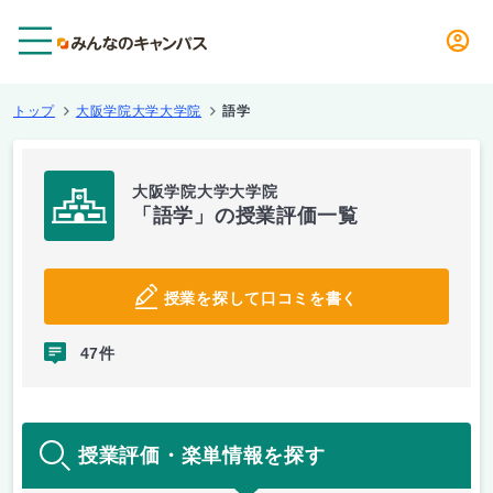
メニュー
トップ
大阪学院大学大学院
語学
大阪学院大学大学院
「語学」の授業評価一覧
授業を探して口コミを書く
47件
授業評価・楽単情報を探す