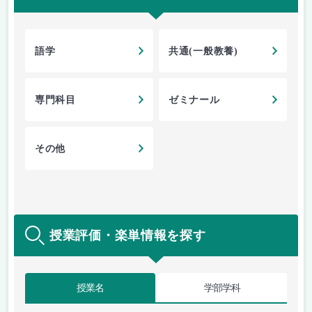
語学
共通(一般教養)
専門科目
ゼミナール
その他
授業評価・楽単情報を探す
授業名
学部学科