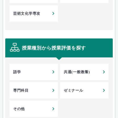
芸術文化学専攻
授業種別から授業評価を探す
語学
共通(一般教養)
専門科目
ゼミナール
その他