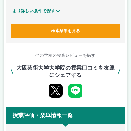
より詳しい条件で探す
検索結果を見る
他の学校の授業レビューを探す
大阪芸術大学大学院の授業口コミを友達
にシェアする
授業評価・楽単情報一覧