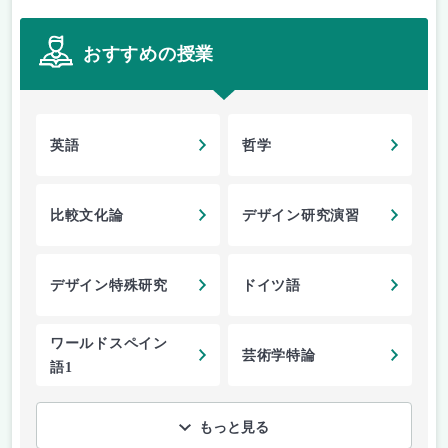
おすすめの授業
英語
哲学
比較文化論
デザイン研究演習
デザイン特殊研究
ドイツ語
ワールドスペイン
芸術学特論
語1
もっと見る