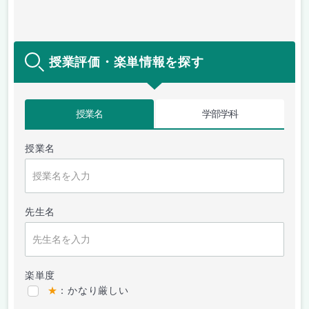
授業評価・楽単情報を探す
授業名
学部学科
授業名
先生名
楽単度
★
：かなり厳しい