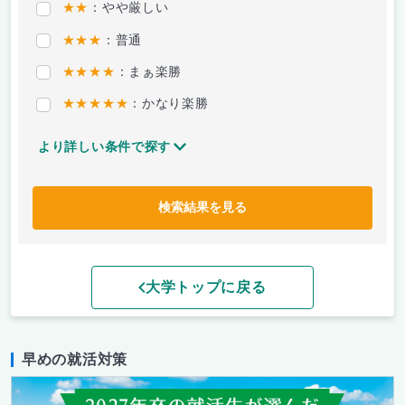
★★
：やや厳しい
★★★
：普通
★★★★
：まぁ楽勝
★★★★★
：かなり楽勝
より詳しい条件で探す
検索結果を見る
大学トップに戻る
早めの就活対策