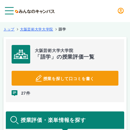
メニュー
トップ
大阪芸術大学大学院
語学
大阪芸術大学大学院
「語学」の授業評価一覧
授業を探して口コミを書く
27件
授業評価・楽単情報を探す