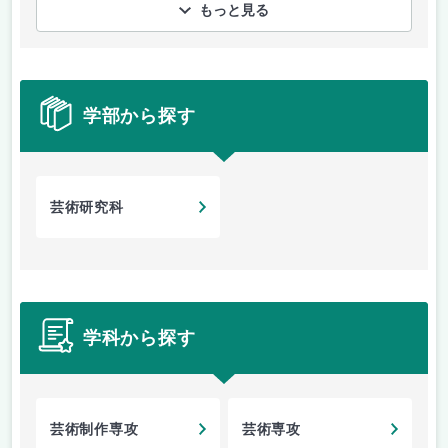
もっと見る
学部から探す
芸術研究科
学科から探す
芸術制作専攻
芸術専攻