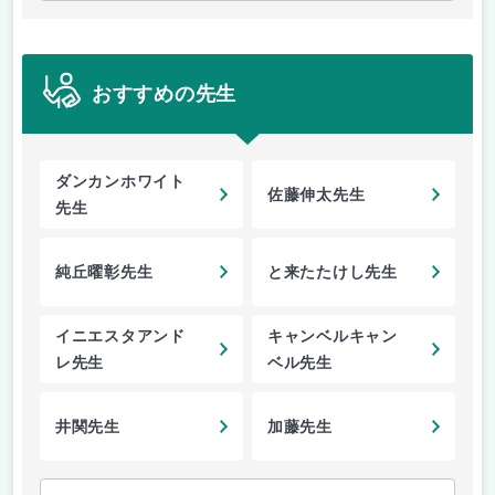
おすすめの先生
ダンカンホワイト
佐藤伸太先生
先生
純丘曜彰先生
と来たたけし先生
イニエスタアンド
キャンベルキャン
レ先生
ベル先生
井関先生
加藤先生