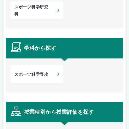
スポーツ科学研究
科
学科から探す
スポーツ科学専攻
授業種別から授業評価を探す