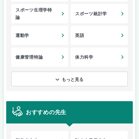
スポーツ生理学特
スポーツ統計学
論
運動学
英語
健康管理特論
体力科学
もっと見る
おすすめの先生