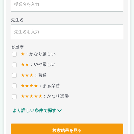
先生名
楽単度
★
：かなり厳しい
★★
：やや厳しい
★★★
：普通
★★★★
：まぁ楽勝
★★★★★
：かなり楽勝
より詳しい条件で探す
検索結果を見る