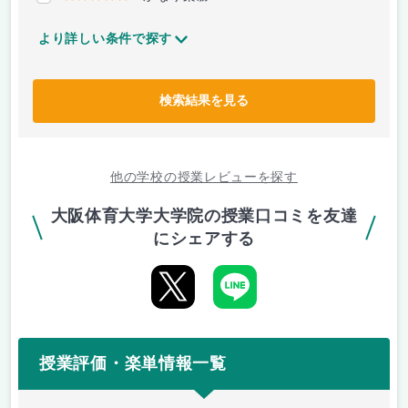
より詳しい条件で探す
検索結果を見る
他の学校の授業レビューを探す
大阪体育大学大学院の授業口コミを友達
にシェアする
授業評価・楽単情報一覧