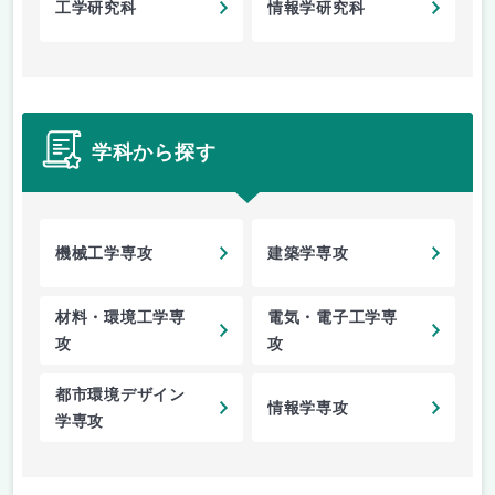
工学研究科
情報学研究科
学科から探す
機械工学専攻
建築学専攻
材料・環境工学専
電気・電子工学専
攻
攻
都市環境デザイン
情報学専攻
学専攻