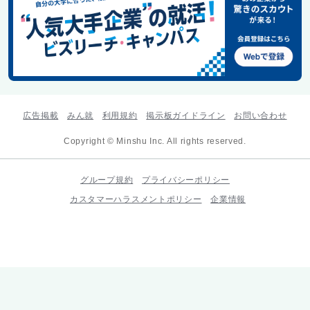
広告掲載
みん就
利用規約
掲示板ガイドライン
お問い合わせ
Copyright © Minshu Inc. All rights reserved.
グループ規約
プライバシーポリシー
カスタマーハラスメントポリシー
企業情報