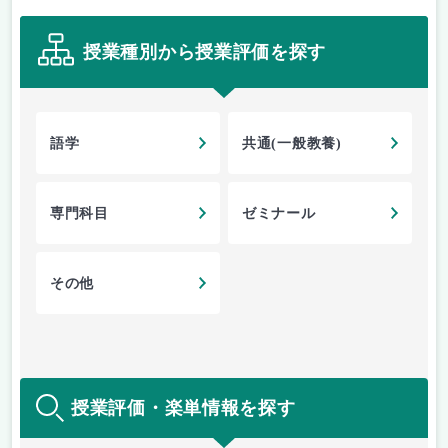
授業種別から授業評価を探す
語学
共通(一般教養)
専門科目
ゼミナール
その他
授業評価・楽単情報を探す