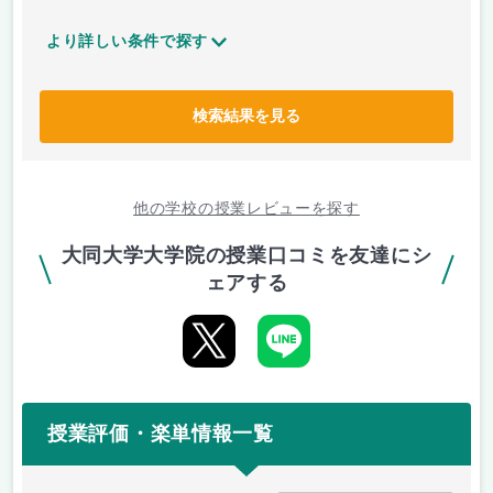
より詳しい条件で探す
検索結果を見る
他の学校の授業レビューを探す
大同大学大学院の授業口コミを友達にシ
ェアする
授業評価・楽単情報一覧