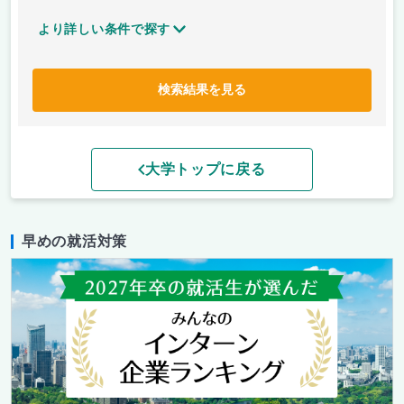
より詳しい条件で探す
検索結果を見る
大学トップに戻る
早めの就活対策