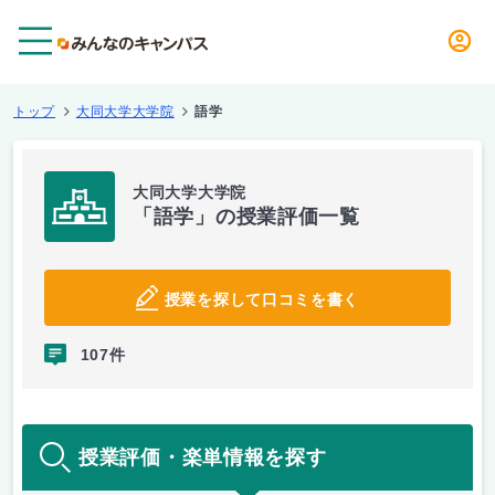
メニュー
トップ
大同大学大学院
語学
大同大学大学院
「語学」の授業評価一覧
授業を探して口コミを書く
107件
授業評価・楽単情報を探す