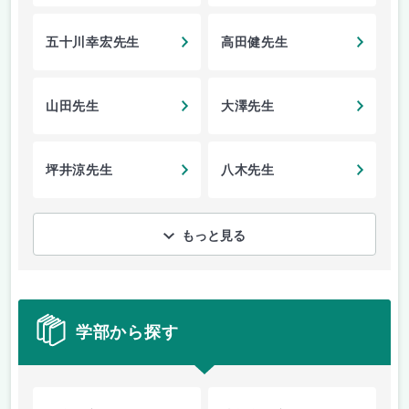
五十川幸宏先生
高田健先生
山田先生
大澤先生
坪井涼先生
八木先生
もっと見る
学部から探す