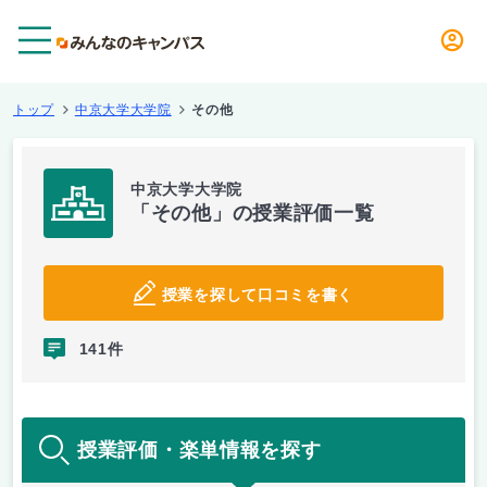
メニュー
トップ
中京大学大学院
その他
中京大学大学院
「その他」の授業評価一覧
授業を探して口コミを書く
141件
授業評価・楽単情報を探す