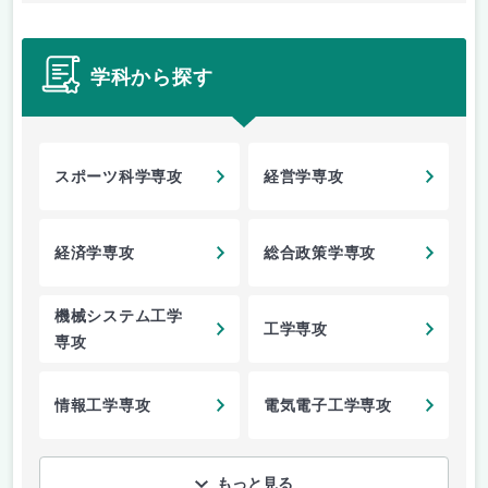
学科から探す
スポーツ科学専攻
経営学専攻
経済学専攻
総合政策学専攻
機械システム工学
工学専攻
専攻
情報工学専攻
電気電子工学専攻
もっと見る