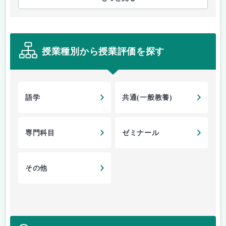
授業種別から授業評価を探す
語学
共通(一般教養)
専門科目
ゼミナール
その他