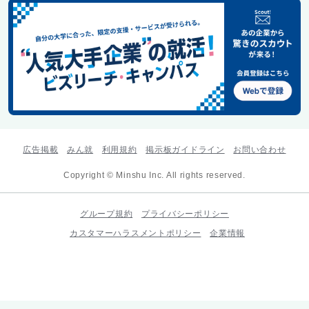
広告掲載
みん就
利用規約
掲示板ガイドライン
お問い合わせ
Copyright © Minshu Inc. All rights reserved.
グループ規約
プライバシーポリシー
カスタマーハラスメントポリシー
企業情報