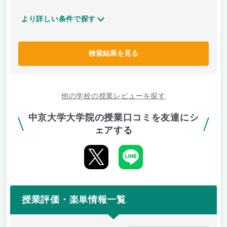
より詳しい条件で探す
検索結果を見る
他の学校の授業レビューを探す
中京大学大学院の授業口コミを友達にシ
ェアする
授業評価・楽単情報一覧