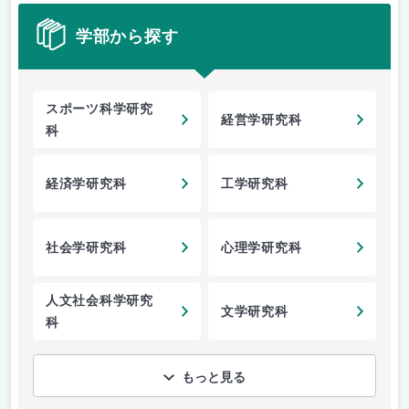
学部から探す
スポーツ科学研究
経営学研究科
科
経済学研究科
工学研究科
社会学研究科
心理学研究科
人文社会科学研究
文学研究科
科
もっと見る