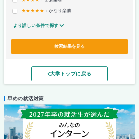
★★★★★
：かなり楽勝
より詳しい条件で探す
検索結果を見る
大学トップに戻る
早めの就活対策