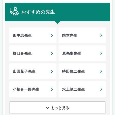
おすすめの先生
田中忠先生
岡本先生
橋口秦先生
原先生先生
山田花子先生
時田信二先生
小柳春一郎先生
水上健二先生
もっと見る