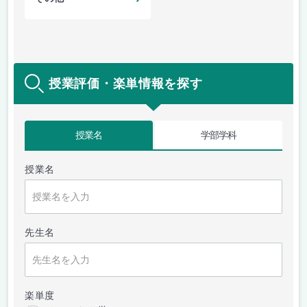
授業評価・楽単情報を探す
授業名
学部学科
授業名
先生名
楽単度