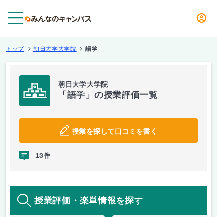
メニュー
トップ
朝日大学大学院
語学
朝日大学大学院
「語学」の授業評価一覧
授業を探して口コミを書く
13件
授業評価・楽単情報を探す