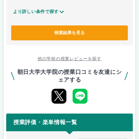
より詳しい条件で探す
検索結果を見る
他の学校の授業レビューを探す
朝日大学大学院の授業口コミを友達にシ
ェアする
授業評価・楽単情報一覧