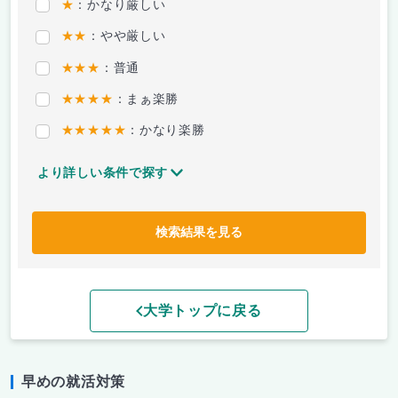
★
：かなり厳しい
★★
：やや厳しい
★★★
：普通
★★★★
：まぁ楽勝
★★★★★
：かなり楽勝
より詳しい条件で探す
検索結果を見る
大学トップに戻る
早めの就活対策