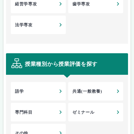
経営学専攻
歯学専攻
法学専攻
授業種別から授業評価を探す
語学
共通(一般教養)
専門科目
ゼミナール
その他