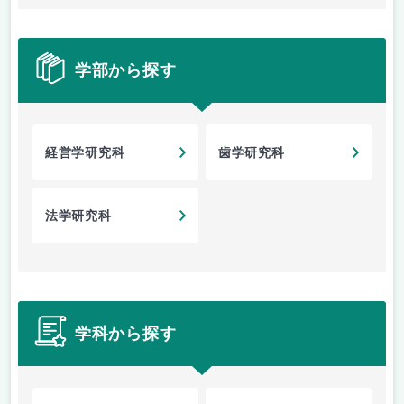
学部から探す
経営学研究科
歯学研究科
法学研究科
学科から探す