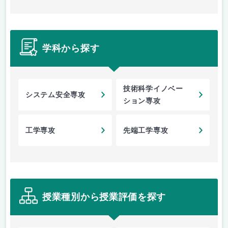
学科から探す
技術科学イノベー
システム安全専攻
ション専攻
工学専攻
先端工学専攻
授業種別から授業評価を探す