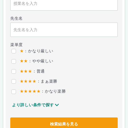
先生名
楽単度
★
：かなり厳しい
★★
：やや厳しい
★★★
：普通
★★★★
：まぁ楽勝
★★★★★
：かなり楽勝
より詳しい条件で探す
検索結果を見る