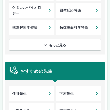
ケミカルバイオロ
固体反応特論
ジー
構造解析学特論
触媒表面科学特論
もっと見る
おすすめの先生
住谷先生
下村先生