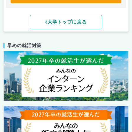
大学トップに戻る
早めの就活対策