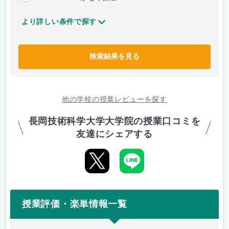
より詳しい条件で探す
検索結果を見る
他の学校の授業レビューを探す
長岡技術科学大学大学院の授業口コミを
友達にシェアする
授業評価・楽単情報一覧