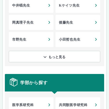
中井唱先生
Kケイツ先生
岡真理子先生
後藤先生
市野先生
小田哲也先生
もっと見る
学部から探す
医学系研究科
共同獣医学研究科