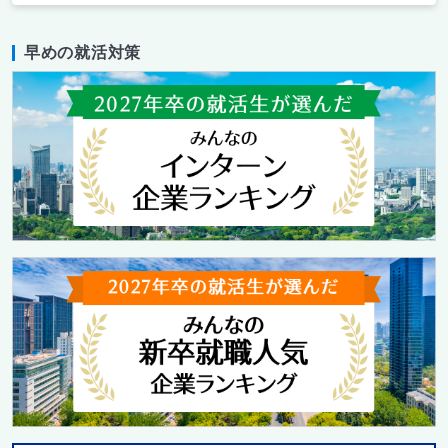
早めの就活対策