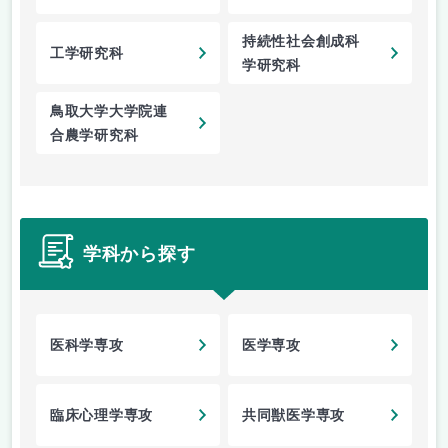
持続性社会創成科
工学研究科
学研究科
鳥取大学大学院連
合農学研究科
学科から探す
医科学専攻
医学専攻
臨床心理学専攻
共同獣医学専攻