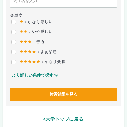
楽単度
★
：かなり厳しい
★★
：やや厳しい
★★★
：普通
★★★★
：まぁ楽勝
★★★★★
：かなり楽勝
より詳しい条件で探す
検索結果を見る
大学トップに戻る