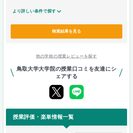
より詳しい条件で探す
検索結果を見る
他の学校の授業レビューを探す
鳥取大学大学院の授業口コミを友達にシ
ェアする
授業評価・楽単情報一覧