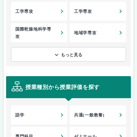
工学専攻
工学専攻
国際乾燥地科学専
地域学専攻
攻
もっと見る
授業種別から授業評価を探す
語学
共通(一般教養)
専門科目
ゼミナール