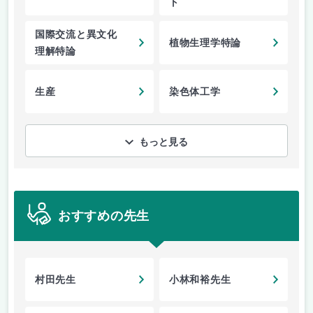
ト
国際交流と異文化
植物生理学特論
理解特論
生産
染色体工学
もっと見る
おすすめの先生
村田先生
小林和裕先生