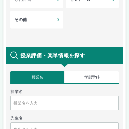
その他
授業評価・楽単情報を探す
授業名
学部学科
授業名
先生名