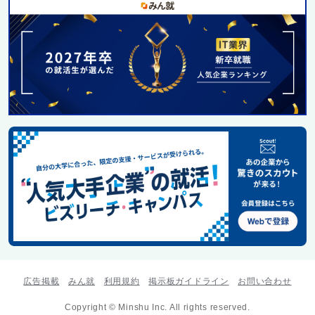
広告掲載
みん就
利用規約
掲示板ガイドライン
お問い合わせ
Copyright © Minshu Inc. All rights reserved.