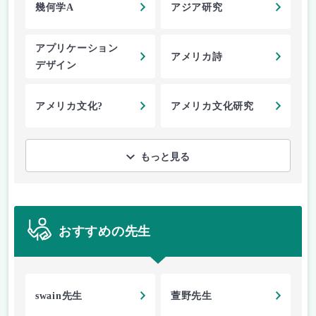
幾何学A
アジア研究
アプリケーション
アメリカ詩
デザイン
アメリカ文化?
アメリカ文化研究
もっと見る
おすすめの先生
swain先生
萱野先生