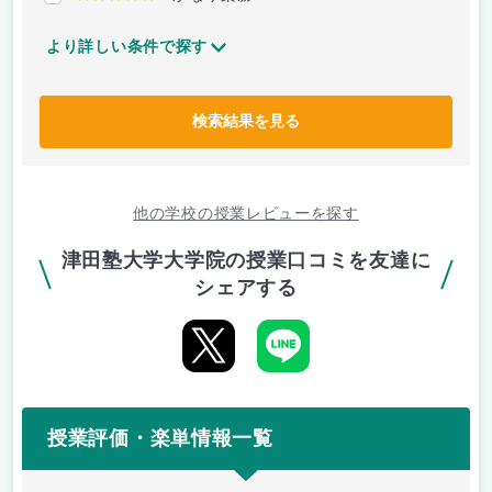
より詳しい条件で探す
検索結果を見る
他の学校の授業レビューを探す
津田塾大学大学院の授業口コミを友達に
シェアする
授業評価・楽単情報一覧