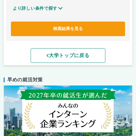
より詳しい条件で探す
検索結果を見る
大学トップに戻る
早めの就活対策