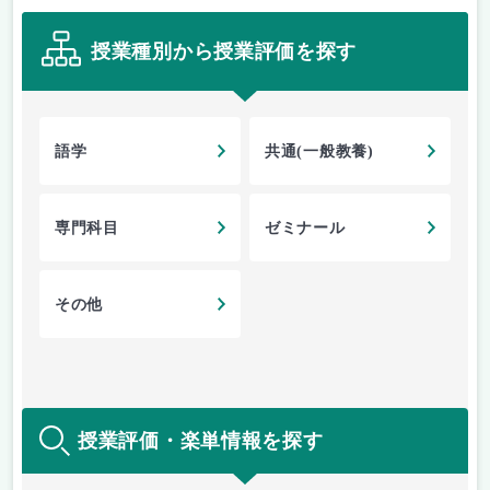
授業種別から授業評価を探す
語学
共通(一般教養)
専門科目
ゼミナール
その他
授業評価・楽単情報を探す