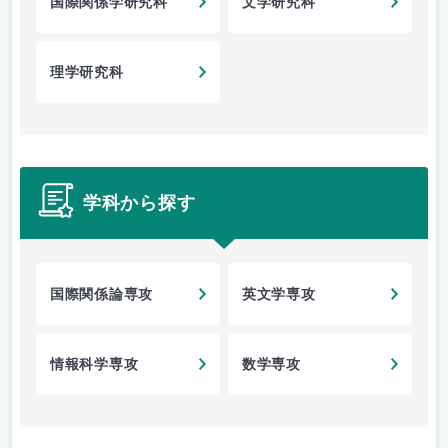
国際関係学研究科
文学研究科
理学研究科
学科から探す
国際関係論専攻
英文学専攻
情報科学専攻
数学専攻