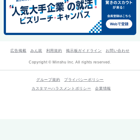
広告掲載
みん就
利用規約
掲示板ガイドライン
お問い合わせ
Copyright © Minshu Inc. All rights reserved.
グループ規約
プライバシーポリシー
カスタマーハラスメントポリシー
企業情報