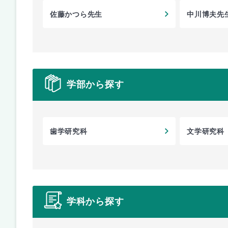
佐藤かつら先生
中川博夫先
学部から探す
歯学研究科
文学研究科
学科から探す