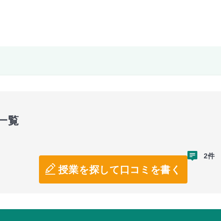
一覧
2件
授業を探して口コミを書く