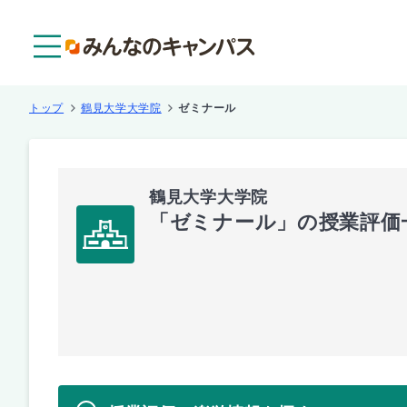
メニュー
トップ
鶴見大学大学院
ゼミナール
鶴見大学大学院
「ゼミナール」の授業評価