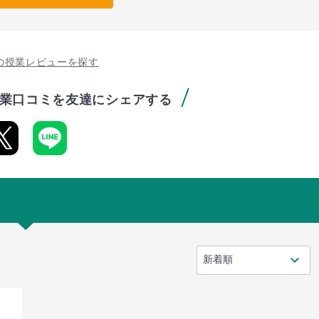
の授業レビューを探す
業口コミを友達にシェアする