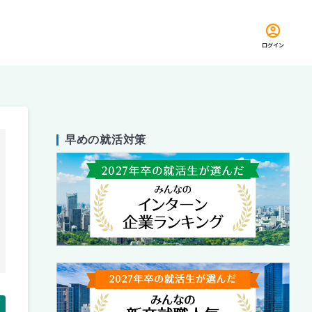
ログイン
早めの就活対策