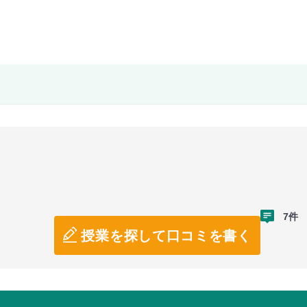
7件
授業を探して口コミを書く