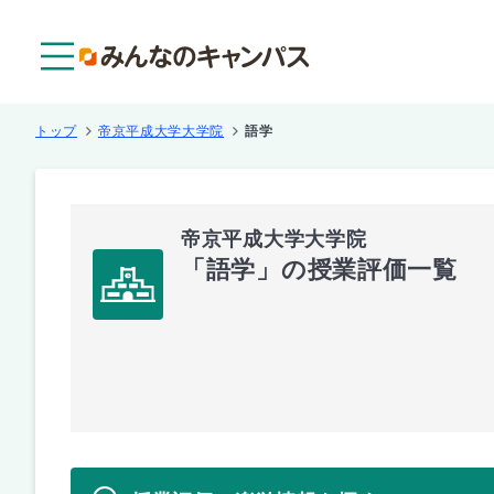
メニュー
トップ
帝京平成大学大学院
語学
帝京平成大学大学院
「語学」の授業評価一覧