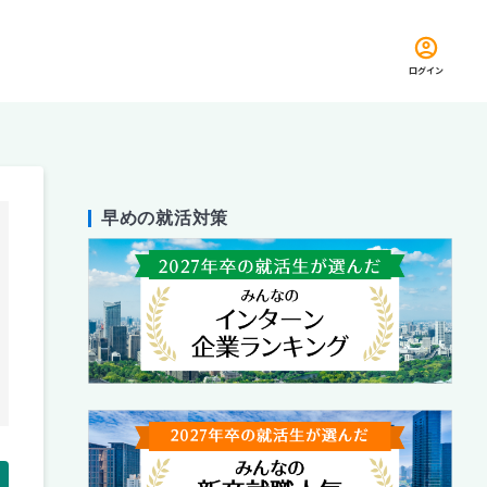
ログイン
早めの就活対策