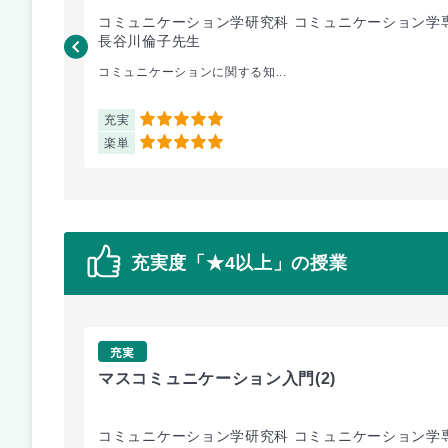
コミュニケーション学研究科 コミュニケーション学
長谷川倫子先生
コミュニケーションに関する知...
充実
5
楽単
5
充実度「★4以上」の授業
充実
マスコミュニケーション入門
(2)
コミュニケーション学研究科 コミュニケーション学