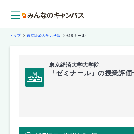
メニュー
トップ
東京経済大学大学院
ゼミナール
東京経済大学大学院
「ゼミナール」の授業評価