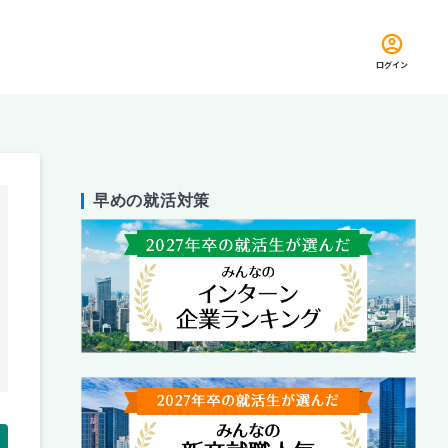
ログイン
早めの就活対策