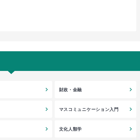
財政・金融
マスコミュニケーション入門
文化人類学