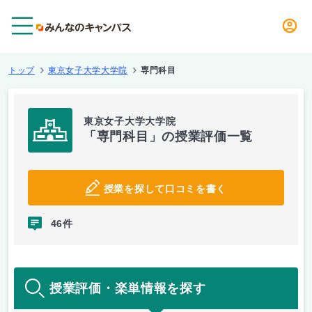
メニュー
トップ
東京女子大学大学院
専門科目
東京女子大学大学院
「専門科目」の授業評価一覧
授業を探して口コミを書く
46件
授業評価・楽単情報を探す