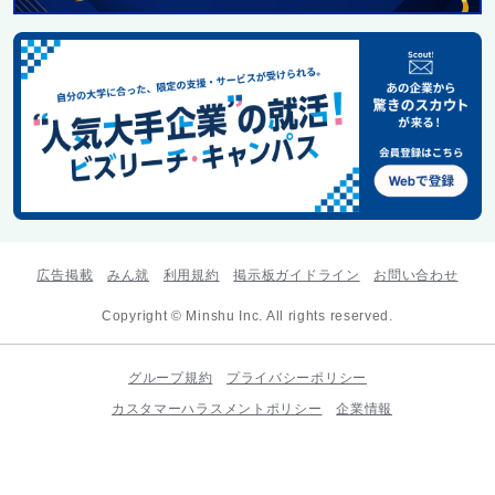
広告掲載
みん就
利用規約
掲示板ガイドライン
お問い合わせ
Copyright © Minshu Inc. All rights reserved.
グループ規約
プライバシーポリシー
カスタマーハラスメントポリシー
企業情報