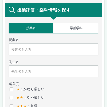
授業評価・楽単情報を探す
授業名
学部学科
授業名
先生名
楽単度
★
：かなり厳しい
★★
：やや厳しい
★★★
：普通