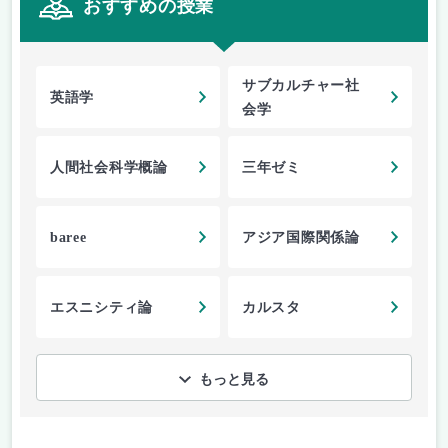
おすすめの授業
サブカルチャー社
英語学
会学
人間社会科学概論
三年ゼミ
baree
アジア国際関係論
エスニシティ論
カルスタ
もっと見る