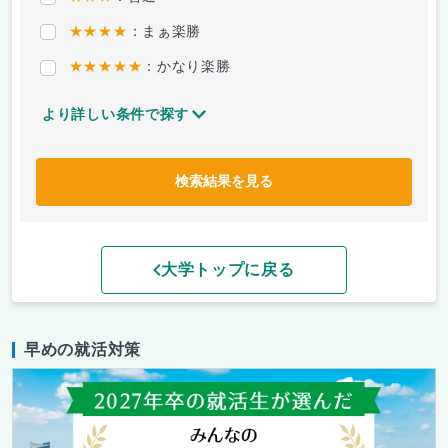
★★★★
：まぁ楽勝
★★★★★
：かなり楽勝
より詳しい条件で探す
検索結果を見る
大学トップに戻る
早めの就活対策