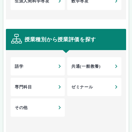
生涯人間科学専攻
数学専攻
授業種別から授業評価を探す
語学
共通(一般教養)
専門科目
ゼミナール
その他