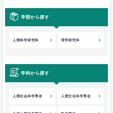
学部から探す
人間科学研究科
理学研究科
学科から探す
人間社会科学専攻
人間文化科学専攻