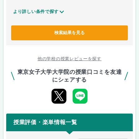
より詳しい条件で探す
検索結果を見る
他の学校の授業レビューを探す
東京女子大学大学院の授業口コミを友達
にシェアする
授業評価・楽単情報一覧