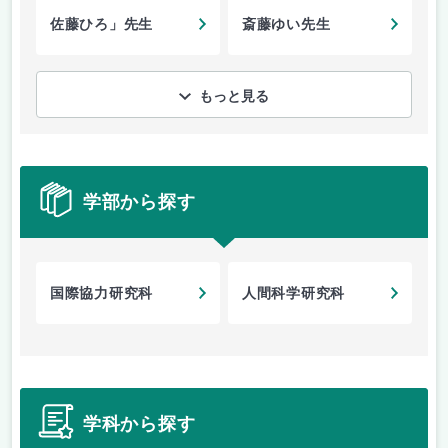
佐藤ひろ」先生
斎藤ゆい先生
もっと見る
学部から探す
国際協力研究科
人間科学研究科
学科から探す