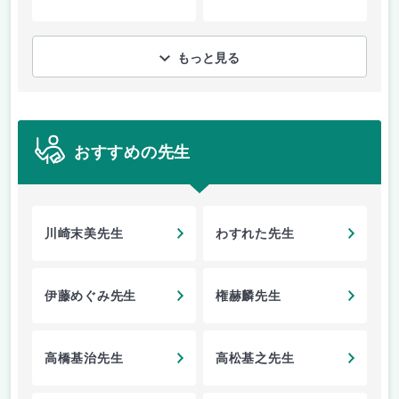
もっと見る
おすすめの先生
川崎末美先生
わすれた先生
伊藤めぐみ先生
権赫麟先生
高橋基治先生
高松基之先生