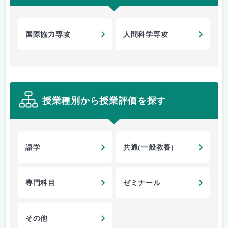
国際協力専攻
人間科学専攻
授業種別から授業評価を探す
語学
共通(一般教養)
専門科目
ゼミナール
その他