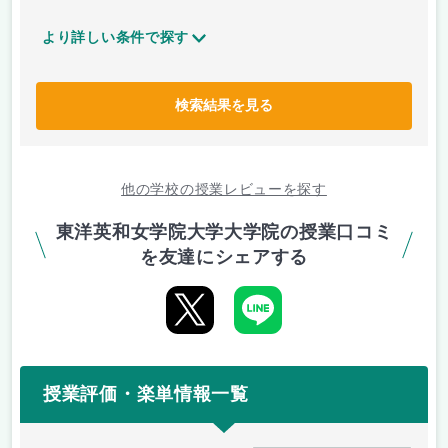
より詳しい条件で探す
検索結果を見る
他の学校の授業レビューを探す
東洋英和女学院大学大学院の授業口コミ
を友達にシェアする
授業評価・楽単情報一覧