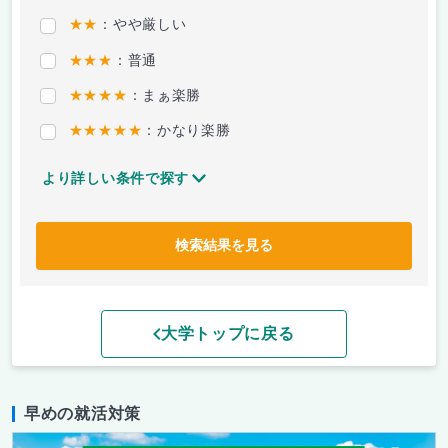
★★
：やや厳しい
★★★
：普通
★★★★
：まぁ楽勝
★★★★★
：かなり楽勝
より詳しい条件で探す
検索結果を見る
大学トップに戻る
早めの就活対策