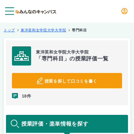
メニュー
トップ
東洋英和女学院大学大学院
専門科目
東洋英和女学院大学大学院
「専門科目」の授業評価一覧
授業を探して口コミを書く
18件
授業評価・楽単情報を探す