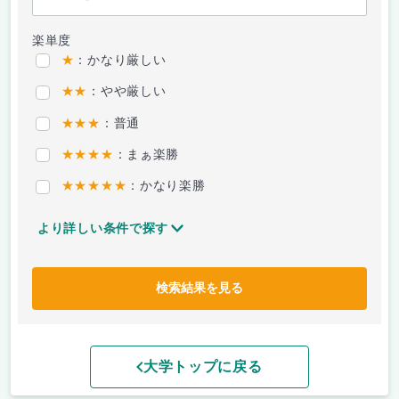
楽単度
★
：かなり厳しい
★★
：やや厳しい
★★★
：普通
★★★★
：まぁ楽勝
★★★★★
：かなり楽勝
より詳しい条件で探す
検索結果を見る
大学トップに戻る