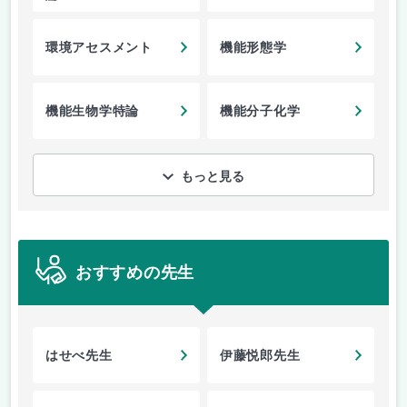
環境アセスメント
機能形態学
機能生物学特論
機能分子化学
もっと見る
おすすめの先生
はせべ先生
伊藤悦郎先生