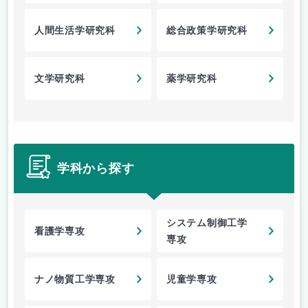
人間生活学研究科
総合政策学研究科
文学研究科
薬学研究科
学科から探す
システム制御工学
看護学専攻
専攻
ナノ物質工学専攻
児童学専攻