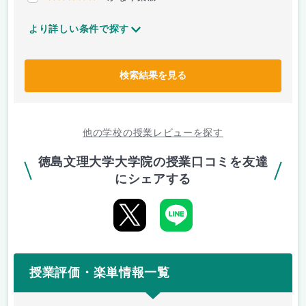
より詳しい条件で探す
検索結果を見る
他の学校の授業レビューを探す
徳島文理大学大学院の授業口コミを友達
にシェアする
授業評価・楽単情報一覧