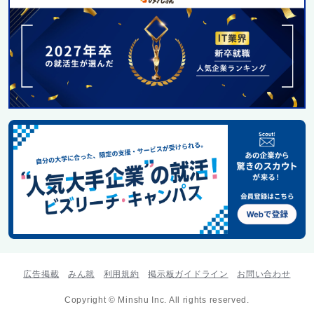
広告掲載
みん就
利用規約
掲示板ガイドライン
お問い合わせ
Copyright © Minshu Inc. All rights reserved.