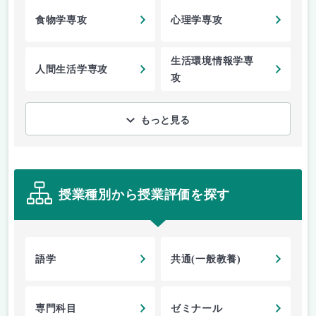
食物学専攻
心理学専攻
生活環境情報学専
人間生活学専攻
攻
もっと見る
授業種別から授業評価を探す
語学
共通(一般教養)
専門科目
ゼミナール