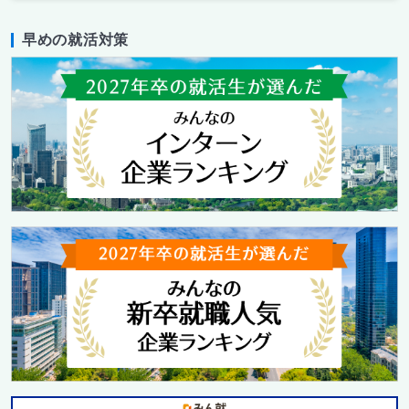
早めの就活対策