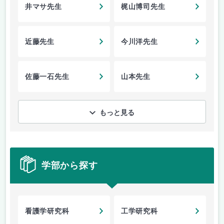
井マサ先生
梶山博司先生
近藤先生
今川洋先生
佐藤一石先生
山本先生
もっと見る
学部から探す
看護学研究科
工学研究科