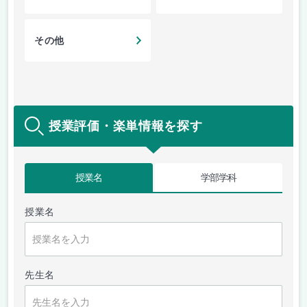
その他
授業評価・楽単情報を探す
授業名
学部学科
授業名
先生名