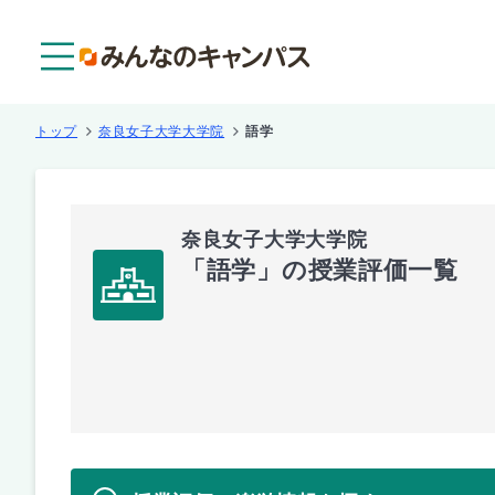
メニュー
トップ
奈良女子大学大学院
語学
奈良女子大学大学院
「語学」の授業評価一覧