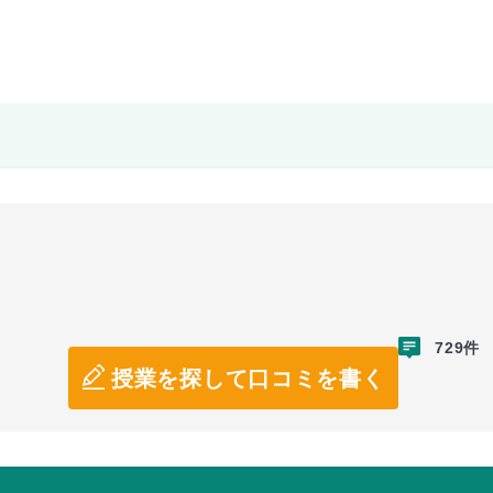
729件
授業を探して口コミを書く