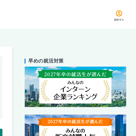
ログイン
早めの就活対策