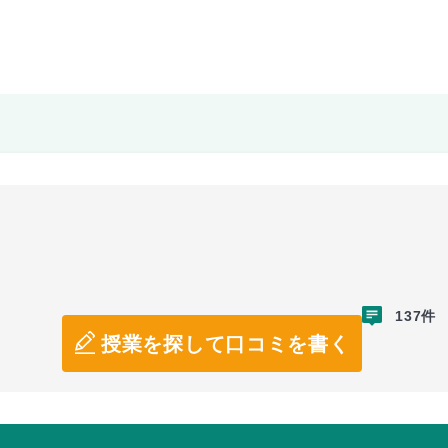
137件
授業を探して口コミを書く