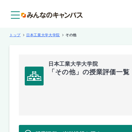
メニュー
トップ
日本工業大学大学院
その他
日本工業大学大学院
「その他」の授業評価一覧