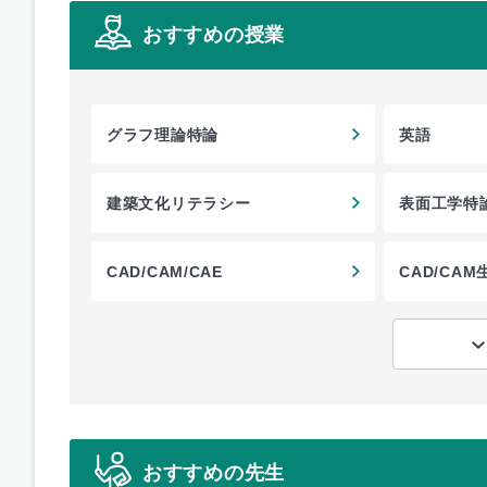
おすすめの授業
グラフ理論特論
英語
建築文化リテラシー
表面工学特
CAD/CAM/CAE
CAD/CA
おすすめの先生