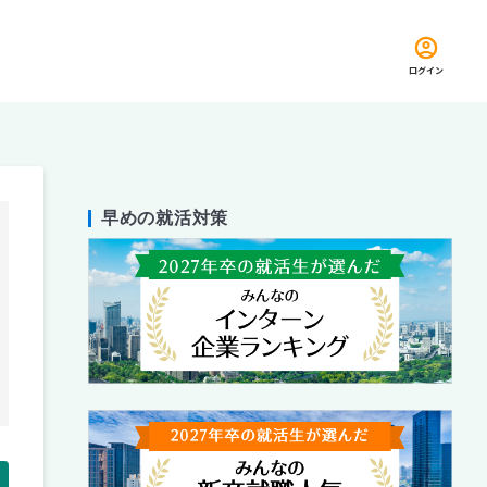
ログイン
早めの就活対策