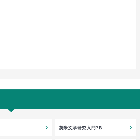
?
英米文学研究入門?B