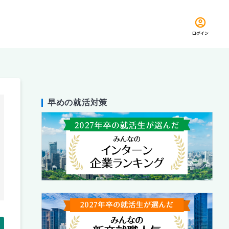
ログイン
早めの就活対策