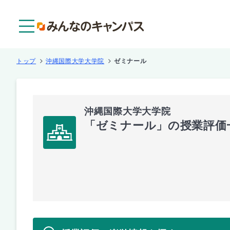
メニュー
トップ
沖縄国際大学大学院
ゼミナール
沖縄国際大学大学院
「ゼミナール」の授業評価