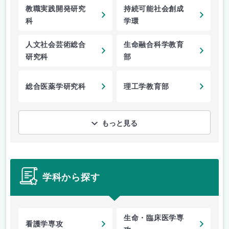
教職実践開発研究
持続可能社会創成
科
学環
人文社会芸術総合
生命融合科学教育
研究科
部
総合医薬学研究科
理工学教育部
もっと見る
学科から探す
生命・臨床医学専
看護学専攻