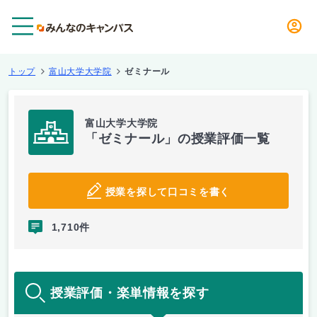
メニュー
トップ
富山大学大学院
ゼミナール
富山大学大学院
「ゼミナール」の授業評価一覧
授業を探して口コミを書く
1,710件
授業評価・楽単情報を探す