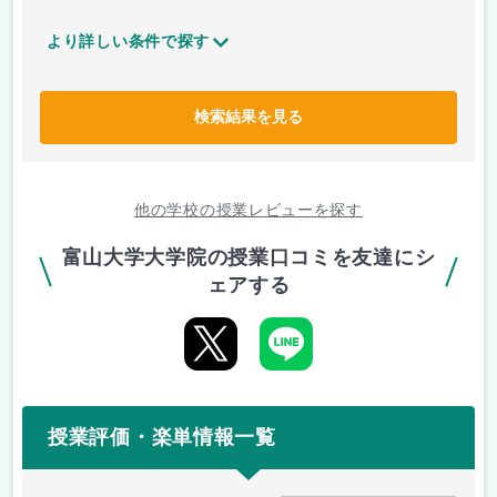
より詳しい条件で探す
検索結果を見る
他の学校の授業レビューを探す
富山大学大学院の授業口コミを友達にシ
ェアする
授業評価・楽単情報一覧