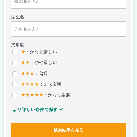
先生名
楽単度
★
：かなり厳しい
★★
：やや厳しい
★★★
：普通
★★★★
：まぁ楽勝
★★★★★
：かなり楽勝
より詳しい条件で探す
検索結果を見る