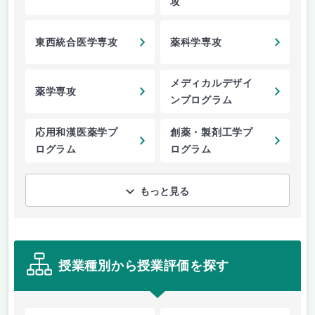
攻
東西統合医学専攻
薬科学専攻
メディカルデザイ
薬学専攻
ンプログラム
応用和漢医薬学プ
創薬・製剤工学プ
ログラム
ログラム
もっと見る
授業種別から授業評価を探す