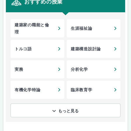
おすすめの授業
建築家の職能と倫
生涯福祉論
理
トルコ語
建築構造設計論
実務
分析化学
有機化学特論
臨床教育学
もっと見る