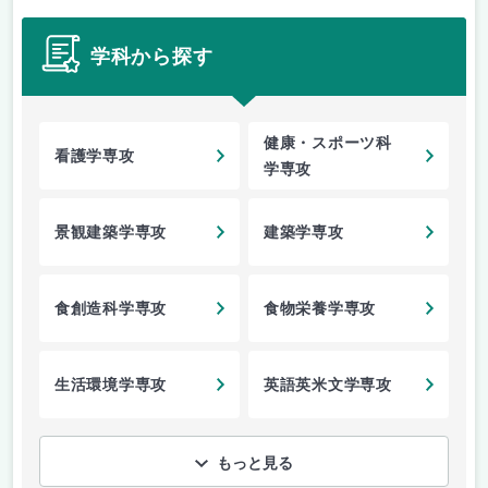
学科から探す
健康・スポーツ科
看護学専攻
学専攻
景観建築学専攻
建築学専攻
食創造科学専攻
食物栄養学専攻
生活環境学専攻
英語英米文学専攻
もっと見る