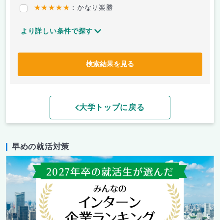
★★★★★
：かなり楽勝
より詳しい条件で探す
検索結果を見る
大学トップに戻る
早めの就活対策