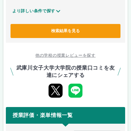
より詳しい条件で探す
検索結果を見る
他の学校の授業レビューを探す
武庫川女子大学大学院の授業口コミを友
達にシェアする
授業評価・楽単情報一覧