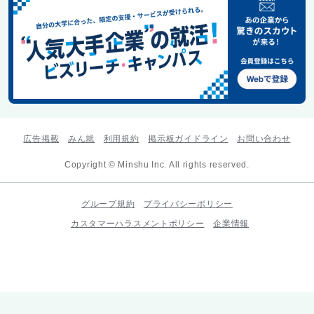
広告掲載
みん就
利用規約
掲示板ガイドライン
お問い合わせ
Copyright © Minshu Inc. All rights reserved.
グループ規約
プライバシーポリシー
カスタマーハラスメントポリシー
企業情報