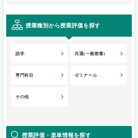
授業種別から授業評価を探す
語学
共通(一般教養)
専門科目
ゼミナール
その他
授業評価・楽単情報を探す