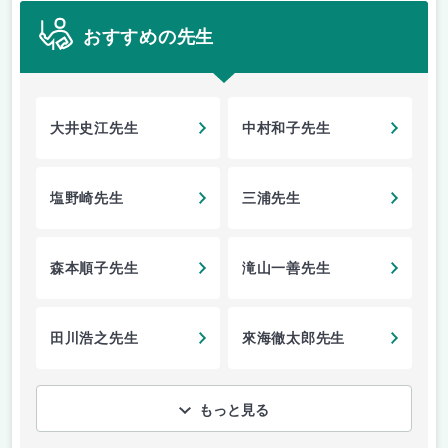
おすすめの先生
大井史江先生
中村和子先生
塩野崎先生
三浦先生
森本順子先生
滝山一善先生
田川浩之先生
來海徹太郎先生
もっと見る