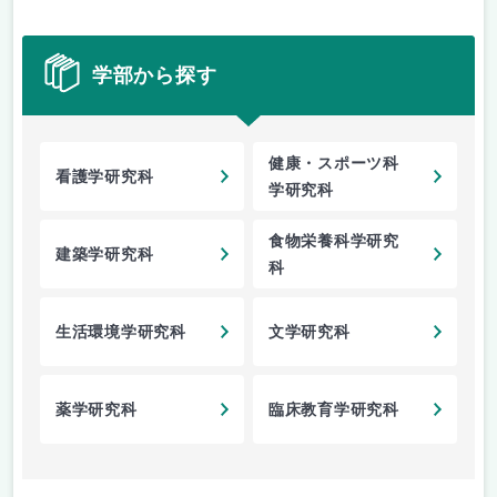
学部から探す
健康・スポーツ科
看護学研究科
学研究科
食物栄養科学研究
建築学研究科
科
生活環境学研究科
文学研究科
薬学研究科
臨床教育学研究科