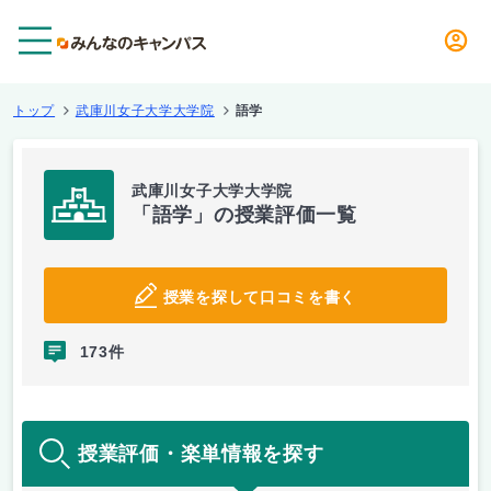
メニュー
トップ
武庫川女子大学大学院
語学
武庫川女子大学大学院
「語学」の授業評価一覧
授業を探して口コミを書く
173件
授業評価・楽単情報を探す