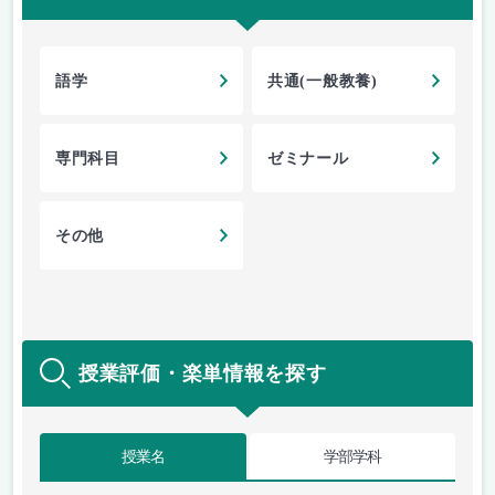
語学
共通(一般教養)
専門科目
ゼミナール
その他
授業評価・楽単情報を探す
授業名
学部学科