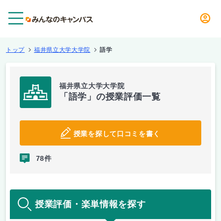
メニュー
トップ
福井県立大学大学院
語学
福井県立大学大学院
「語学」の授業評価一覧
授業を探して口コミを書く
78件
授業評価・楽単情報を探す