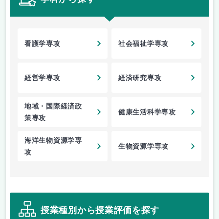
看護学専攻
社会福祉学専攻
経営学専攻
経済研究専攻
地域・国際経済政
健康生活科学専攻
策専攻
海洋生物資源学専
生物資源学専攻
攻
授業種別から授業評価を探す