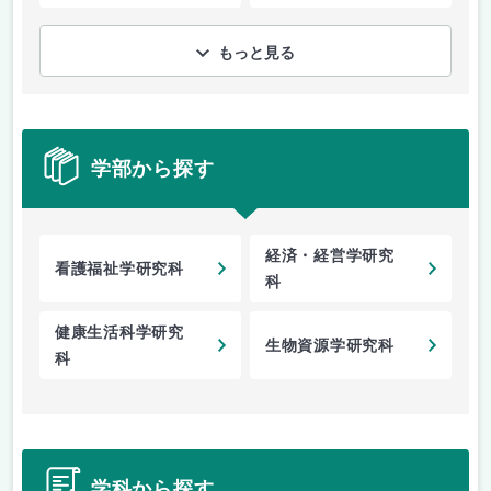
もっと見る
学部から探す
経済・経営学研究
看護福祉学研究科
科
健康生活科学研究
生物資源学研究科
科
学科から探す