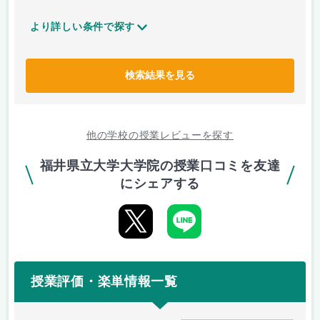
より詳しい条件で探す
検索結果を見る
他の学校の授業レビューを探す
福井県立大学大学院の授業口コミを友達
にシェアする
授業評価・楽単情報一覧