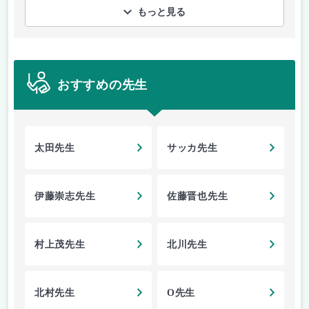
もっと見る
おすすめの先生
太田先生
サッカ先生
伊藤崇志先生
佐藤晋也先生
村上茂先生
北川先生
北村先生
O先生