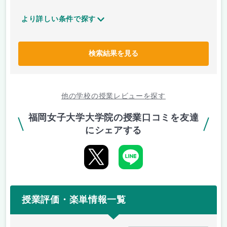
より詳しい条件で探す
検索結果を見る
他の学校の授業レビューを探す
福岡女子大学大学院の授業口コミを友達
にシェアする
授業評価・楽単情報一覧