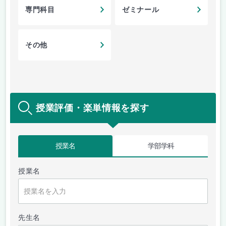
専門科目
ゼミナール
その他
授業評価・楽単情報を探す
授業名
学部学科
授業名
先生名