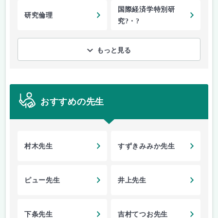
国際経済学特別研
研究倫理
究?・?
もっと見る
おすすめの先生
村木先生
すずきみみか先生
ピュー先生
井上先生
下条先生
吉村てつお先生