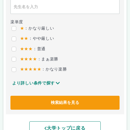
楽単度
★
：かなり厳しい
★★
：やや厳しい
★★★
：普通
★★★★
：まぁ楽勝
★★★★★
：かなり楽勝
より詳しい条件で探す
検索結果を見る
大学トップに戻る