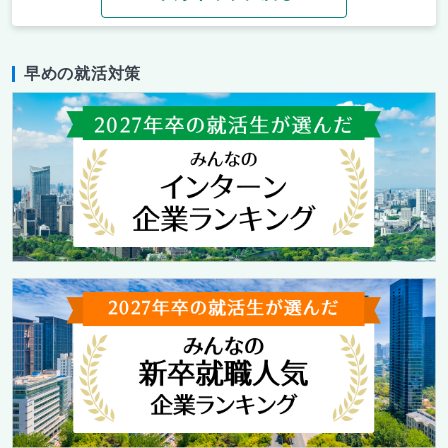
早めの就活対策