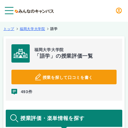
メニュー
トップ
福岡大学大学院
語学
福岡大学大学院
「語学」の授業評価一覧
授業を探して口コミを書く
493件
授業評価・楽単情報を探す