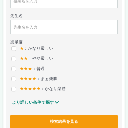
先生名
楽単度
★
：かなり厳しい
★★
：やや厳しい
★★★
：普通
★★★★
：まぁ楽勝
★★★★★
：かなり楽勝
より詳しい条件で探す
検索結果を見る