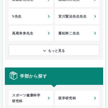
N先生
宮川賢治先生先生
高尾幸来先生
重松幹二先生
もっと見る
学部から探す
スポーツ健康科学
医学研究科
研究科