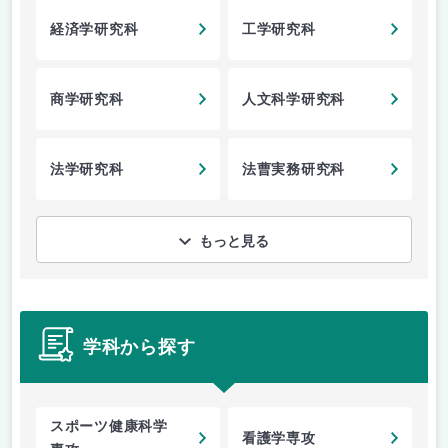
経済学研究科
工学研究科
商学研究科
人文科学研究科
法学研究科
法曹実務研究科
もっと見る
学科から探す
スポーツ健康科学
看護学専攻