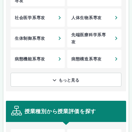
専攻
社会医学系専攻
人体生物系専攻
先端医療科学系専
生体制御系専攻
攻
病態機能系専攻
病態構造系専攻
もっと見る
授業種別から授業評価を探す