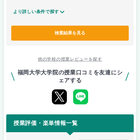
より詳しい条件で探す
検索結果を見る
他の学校の授業レビューを探す
福岡大学大学院の授業口コミを友達にシ
ェアする
授業評価・楽単情報一覧