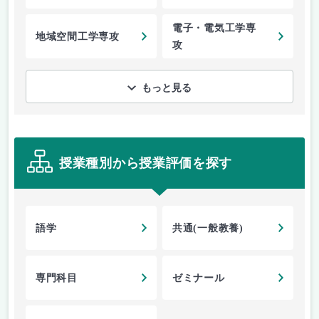
電子・電気工学専
地域空間工学専攻
攻
もっと見る
授業種別から授業評価を探す
語学
共通(一般教養)
専門科目
ゼミナール