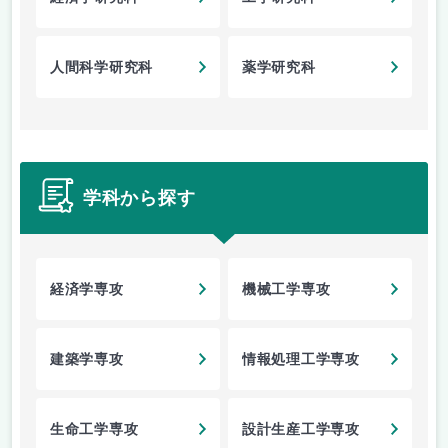
人間科学研究科
薬学研究科
学科から探す
経済学専攻
機械工学専攻
建築学専攻
情報処理工学専攻
生命工学専攻
設計生産工学専攻