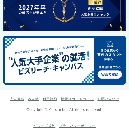
広告掲載
みん就
利用規約
掲示板ガイドライン
お問い合わせ
Copyright © Minshu Inc. All rights reserved.
グループ規約
プライバシーポリシー