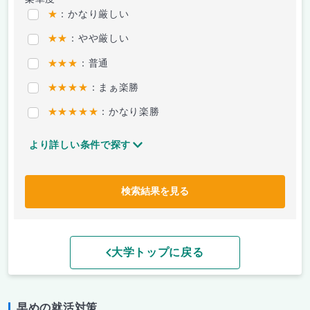
★
：かなり厳しい
★★
：やや厳しい
★★★
：普通
★★★★
：まぁ楽勝
★★★★★
：かなり楽勝
より詳しい条件で探す
検索結果を見る
大学トップに戻る
早めの就活対策