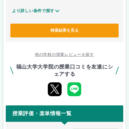
より詳しい条件で探す
検索結果を見る
他の学校の授業レビューを探す
福山大学大学院の授業口コミを友達にシ
ェアする
授業評価・楽単情報一覧