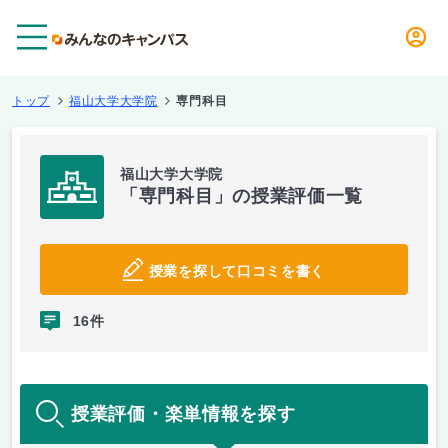
メニュー
トップ
福山大学大学院
専門科目
福山大学大学院
「専門科目」の授業評価一覧
授業を探して口コミを書く
16件
授業評価・楽単情報を探す