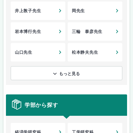
井上敦子先生
岡先生
岩本博行先生
三輪 泰彦先生
山口先生
松本静夫先生
もっと見る
学部から探す
経済学研究科
工学研究科