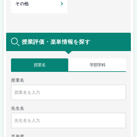
その他
授業評価・楽単情報を探す
授業名
学部学科
授業名
先生名
楽単度