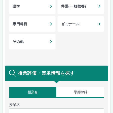
語学
共通(一般教養)
専門科目
ゼミナール
その他
授業評価・楽単情報を探す
授業名
学部学科
授業名