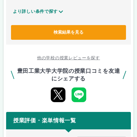
より詳しい条件で探す
検索結果を見る
他の学校の授業レビューを探す
豊田工業大学大学院の授業口コミを友達
にシェアする
授業評価・楽単情報一覧