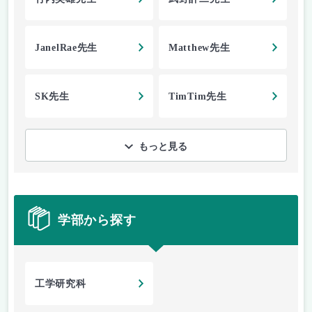
JanelRae先生
Matthew先生
SK先生
TimTim先生
もっと見る
学部から探す
工学研究科