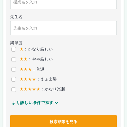
先生名
楽単度
★
：かなり厳しい
★★
：やや厳しい
★★★
：普通
★★★★
：まぁ楽勝
★★★★★
：かなり楽勝
より詳しい条件で探す
検索結果を見る