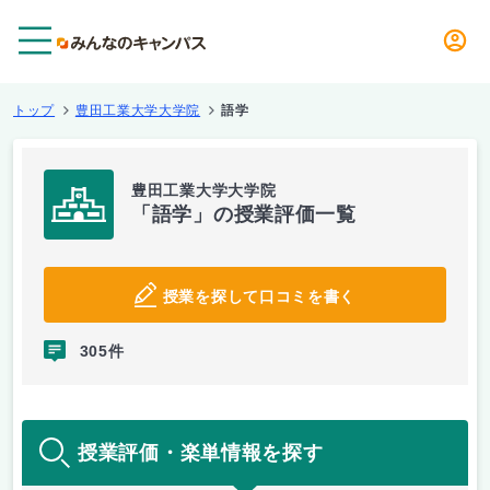
メニュー
トップ
豊田工業大学大学院
語学
豊田工業大学大学院
「語学」の授業評価一覧
授業を探して口コミを書く
305件
授業評価・楽単情報を探す