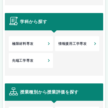
学科から探す
極限材料専攻
情報援用工学専攻
先端工学専攻
授業種別から授業評価を探す