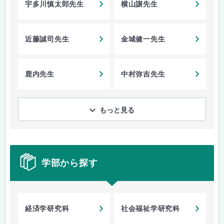
宇多川慎太郎先生
横山譲先生
近藤誠司先生
金城健一先生
鹿内先生
中村弥吉先生
もっと見る
学部から探す
経済学研究科
社会福祉学研究科