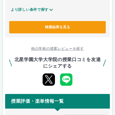
より詳しい条件で探す
検索結果を見る
他の学校の授業レビューを探す
北星学園大学大学院の授業口コミを友達
にシェアする
授業評価・楽単情報一覧