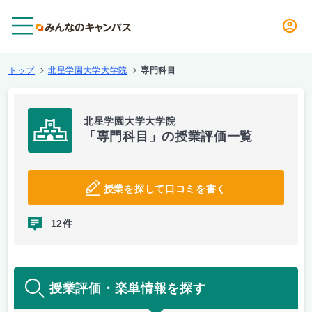
メニュー
トップ
北星学園大学大学院
専門科目
北星学園大学大学院
「専門科目」の授業評価一覧
授業を探して口コミを書く
12件
授業評価・楽単情報を探す