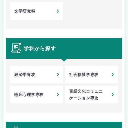
文学研究科
学科から探す
経済学専攻
社会福祉学専攻
言語文化コミュニ
臨床心理学専攻
ケーション専攻