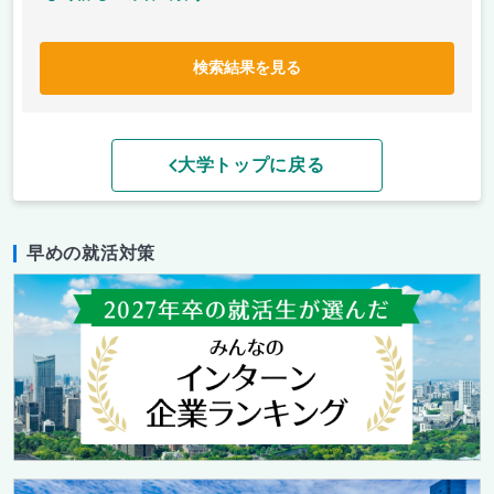
検索結果を見る
大学トップに戻る
早めの就活対策