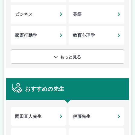
ビジネス
英語
家畜行動学
教育心理学
もっと見る
おすすめの先生
岡田直人先生
伊藤先生