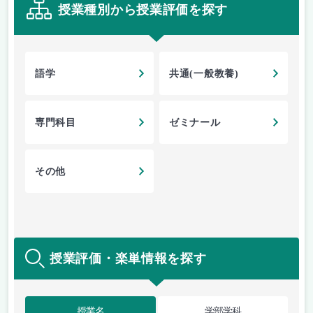
授業種別から授業評価を探す
語学
共通(一般教養)
専門科目
ゼミナール
その他
授業評価・楽単情報を探す
授業名
学部学科