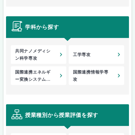
学科から探す
共同ナノメディシ
工学専攻
ン科学専攻
国際連携エネルギ
国際連携情報学専
ー変換システム専
攻
攻
授業種別から授業評価を探す