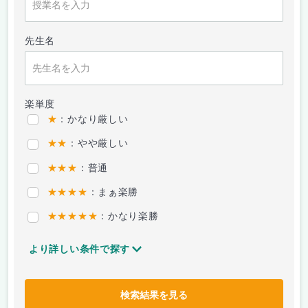
先生名
楽単度
★
：かなり厳しい
★★
：やや厳しい
★★★
：普通
★★★★
：まぁ楽勝
★★★★★
：かなり楽勝
より詳しい条件で探す
検索結果を見る