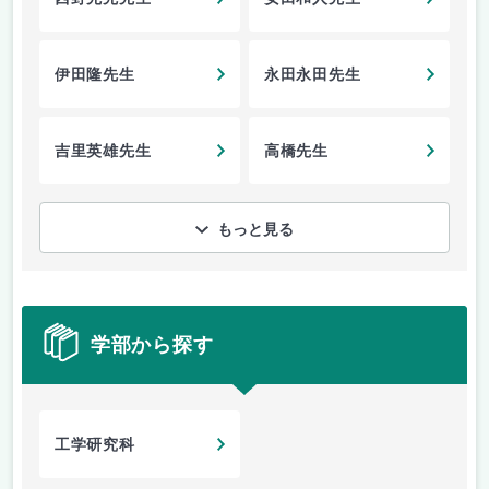
伊田隆先生
永田永田先生
吉里英雄先生
高橋先生
もっと見る
学部から探す
工学研究科