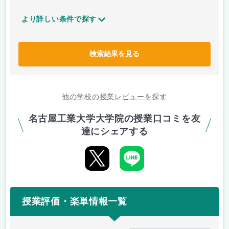
より詳しい条件で探す
検索結果を見る
他の学校の授業レビューを探す
名古屋工業大学大学院の授業口コミを友
達にシェアする
授業評価・楽単情報一覧