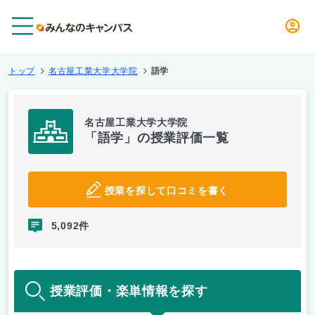
メニュー
トップ
名古屋工業大学大学院
語学
名古屋工業大学大学院
「語学」の授業評価一覧
授業を探して口コミを書く
5,092件
授業評価・楽単情報を探す