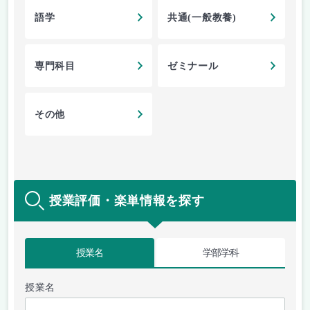
語学
共通(一般教養)
専門科目
ゼミナール
その他
授業評価・楽単情報を探す
授業名
学部学科
授業名