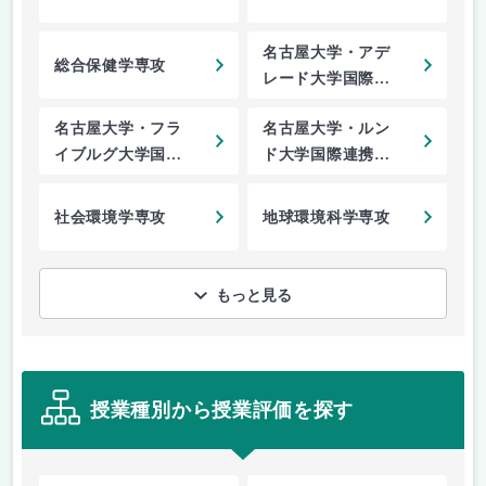
名古屋大学・アデ
総合保健学専攻
レード大学国際連
携総合医学専攻
名古屋大学・フラ
名古屋大学・ルン
イブルグ大学国際
ド大学国際連携総
連携総合医学専攻
合医学専攻
社会環境学専攻
地球環境科学専攻
もっと見る
授業種別から授業評価を探す