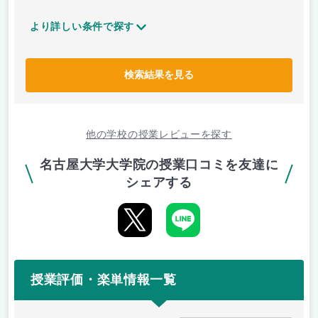
より詳しい条件で探す
検索結果を見る
他の学校の授業レビューを探す
名古屋大学大学院の授業口コミを友達に
シェアする
授業評価・楽単情報一覧