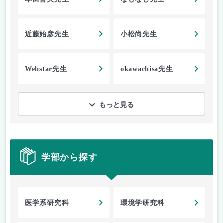
近藤始彦先生
小松尚先生
Webstar先生
okawachisa先生
もっと見る
学部から探す
医学系研究科
環境学研究科