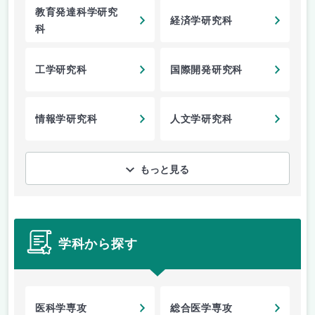
教育発達科学研究
経済学研究科
科
工学研究科
国際開発研究科
情報学研究科
人文学研究科
もっと見る
学科から探す
医科学専攻
総合医学専攻