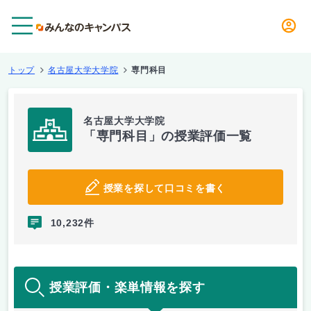
メニュー
トップ
名古屋大学大学院
専門科目
名古屋大学大学院
「専門科目」の授業評価一覧
授業を探して口コミを書く
10,232件
授業評価・楽単情報を探す