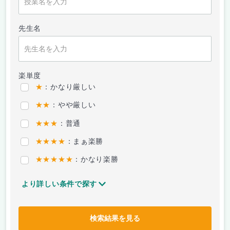
先生名
楽単度
★
：かなり厳しい
★★
：やや厳しい
★★★
：普通
★★★★
：まぁ楽勝
★★★★★
：かなり楽勝
より詳しい条件で探す
検索結果を見る