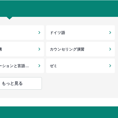
ドイツ語
講
カウンセリング演習
ーションと言語・
ゼミ
もっと見る