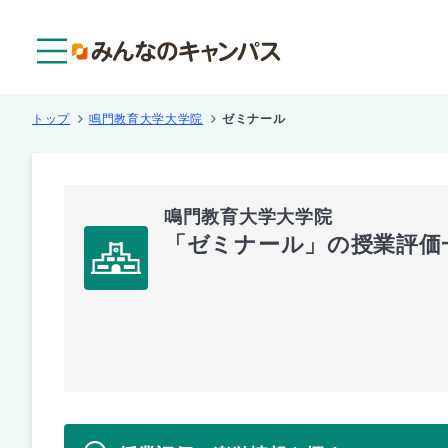
メニュー
トップ
鳴門教育大学大学院
ゼミナール
鳴門教育大学大学院
「ゼミナール」の授業評価