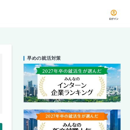
ログイン
早めの就活対策