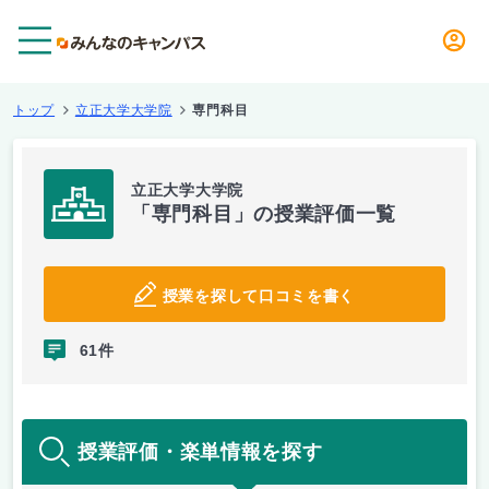
メニュー
トップ
立正大学大学院
専門科目
立正大学大学院
「専門科目」の授業評価一覧
授業を探して口コミを書く
61件
授業評価・楽単情報を探す