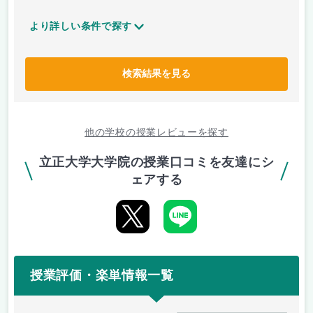
より詳しい条件で探す
検索結果を見る
他の学校の授業レビューを探す
立正大学大学院の授業口コミを友達にシ
ェアする
授業評価・楽単情報一覧