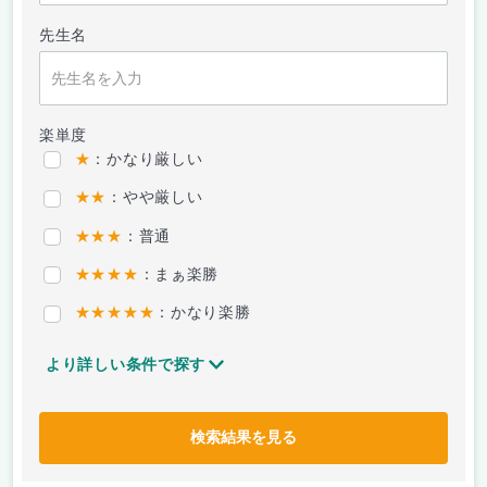
先生名
楽単度
★
：かなり厳しい
★★
：やや厳しい
★★★
：普通
★★★★
：まぁ楽勝
★★★★★
：かなり楽勝
より詳しい条件で探す
検索結果を見る