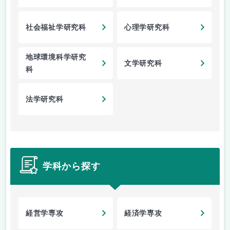
社会福祉学研究科
心理学研究科
地球環境科学研究
文学研究科
科
法学研究科
学科から探す
経営学専攻
経済学専攻