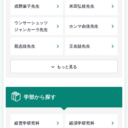
戎野淑子先生
米田弘枝先生
ウンサーシュッツ
ホンマ由佳先生
ジャンカーラ先生
苑志佳先生
王在喆先生
もっと見る
学部から探す
経営学研究科
経済学研究科