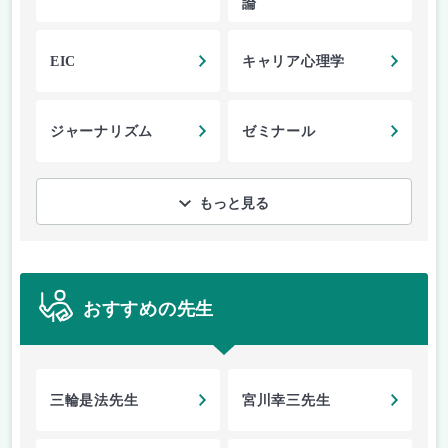
論
EIC
キャリア心理学
ジャーナリズム
ゼミナール
もっと見る
おすすめの先生
三輪是法先生
宮川幸三先生