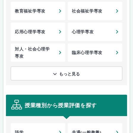
教育福祉学専攻
社会福祉学専攻
応用心理学専攻
心理学専攻
対人・社会心理学
臨床心理学専攻
専攻
もっと見る
授業種別から授業評価を探す
語学
共通(一般教養)