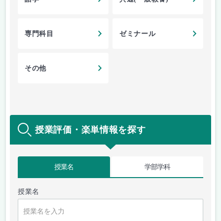
専門科目
ゼミナール
その他
授業評価・楽単情報を探す
授業名
学部学科
授業名