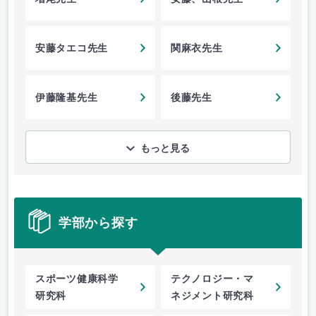
安藤タエコ先生
関麻衣先生
伊藤隆基先生
後藤先生
もっと見る
学部から探す
スポーツ健康科学
テクノロジー・マ
研究科
ネジメント研究科