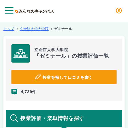
メニュー
トップ
立命館大学大学院
ゼミナール
立命館大学大学院
「ゼミナール」の授業評価一覧
授業を探して口コミを書く
4,739件
授業評価・楽単情報を探す