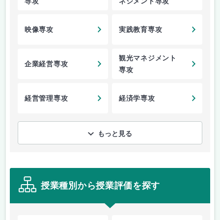
専攻
ネジメント専攻
映像専攻
実践教育専攻
観光マネジメント
企業経営専攻
専攻
経営管理専攻
経済学専攻
もっと見る
授業種別から授業評価を探す