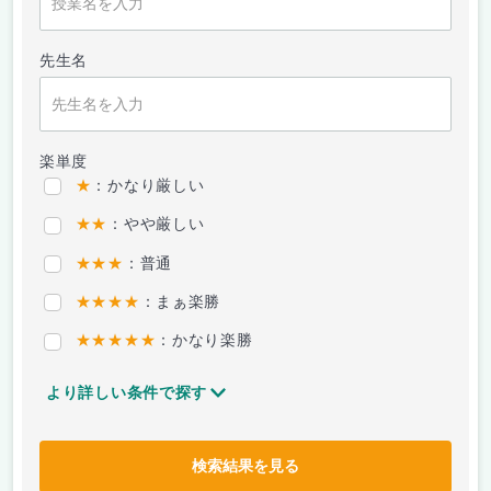
先生名
楽単度
★
：かなり厳しい
★★
：やや厳しい
★★★
：普通
★★★★
：まぁ楽勝
★★★★★
：かなり楽勝
より詳しい条件で探す
検索結果を見る