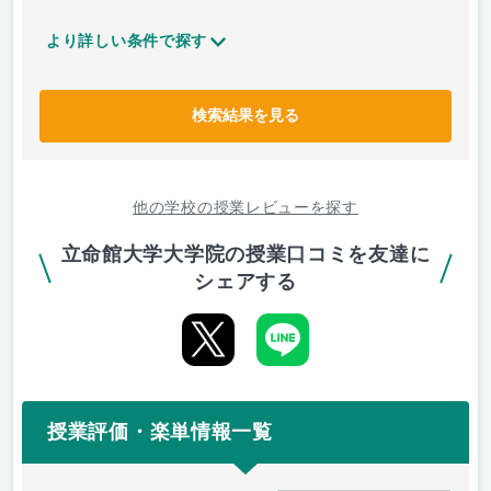
より詳しい条件で探す
検索結果を見る
他の学校の授業レビューを探す
立命館大学大学院の授業口コミを友達に
シェアする
授業評価・楽単情報一覧