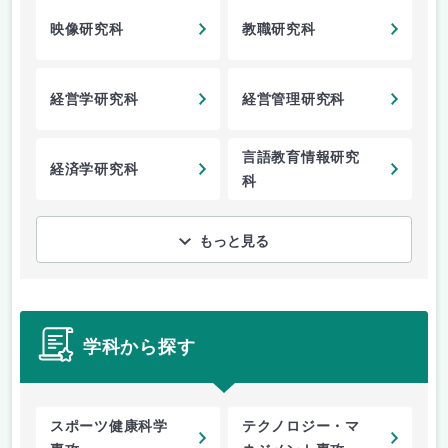
映像研究科
教職研究科
経営学研究科
経営管理研究科
言語教育情報研究
経済学研究科
科
もっと見る
学科から探す
スポーツ健康科学
テクノロジー・マ