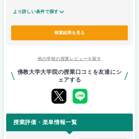
より詳しい条件で探す
検索結果を見る
他の学校の授業レビューを探す
佛教大学大学院の授業口コミを友達にシ
ェアする
授業評価・楽単情報一覧