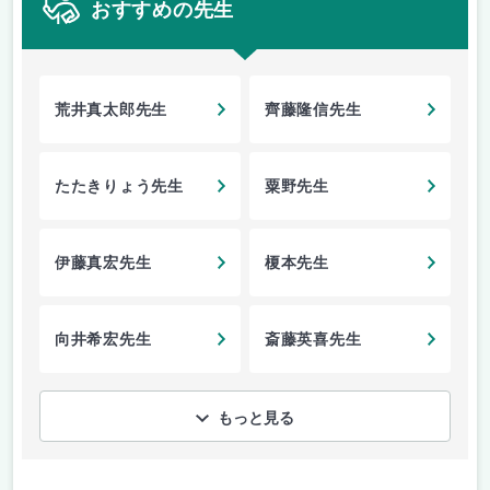
おすすめの先生
荒井真太郎先生
齊藤隆信先生
たたきりょう先生
粟野先生
伊藤真宏先生
榎本先生
向井希宏先生
斎藤英喜先生
もっと見る