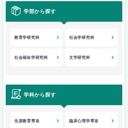
学部から探す
教育学研究科
社会学研究科
社会福祉学研究科
文学研究科
学科から探す
生涯教育専攻
臨床心理学専攻