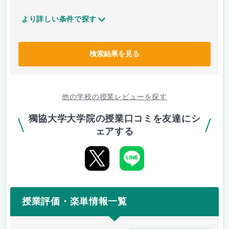
より詳しい条件で探す
検索結果を見る
他の学校の授業レビューを探す
獨協大学大学院の授業口コミを友達にシ
ェアする
授業評価・楽単情報一覧