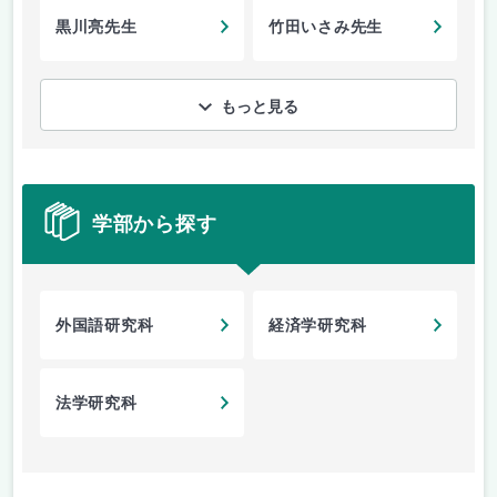
黒川亮先生
竹田いさみ先生
もっと見る
学部から探す
外国語研究科
経済学研究科
法学研究科