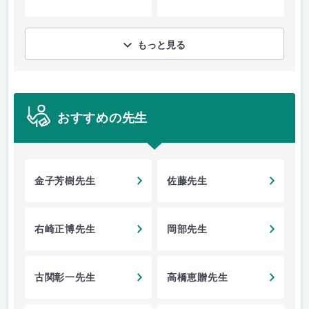
もっと見る
おすすめの先生
金子芳樹先生
佐藤先生
右崎正博先生
岡部先生
古関彰一先生
高橋恵贈先生