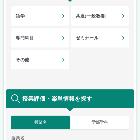
語学
共通(一般教養)
専門科目
ゼミナール
その他
授業評価・楽単情報を探す
授業名
学部学科
授業名