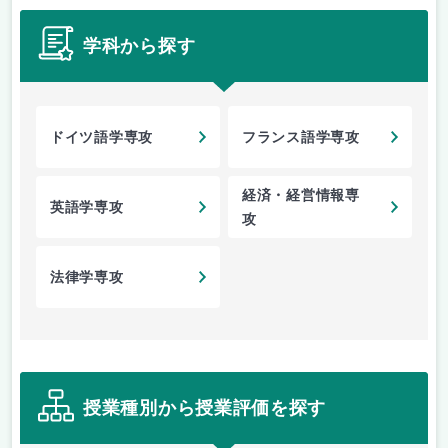
学科から探す
ドイツ語学専攻
フランス語学専攻
経済・経営情報専
英語学専攻
攻
法律学専攻
授業種別から授業評価を探す