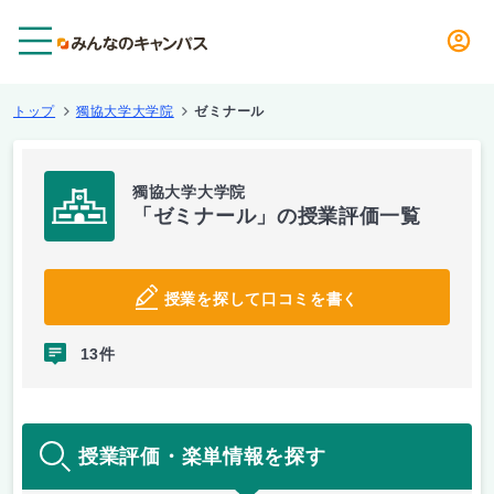
メニュー
トップ
獨協大学大学院
ゼミナール
獨協大学大学院
「ゼミナール」の授業評価一覧
授業を探して口コミを書く
13件
授業評価・楽単情報を探す