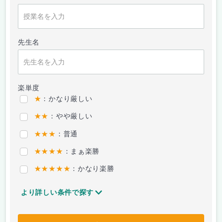
先生名
楽単度
★
：かなり厳しい
★★
：やや厳しい
★★★
：普通
★★★★
：まぁ楽勝
★★★★★
：かなり楽勝
より詳しい条件で探す