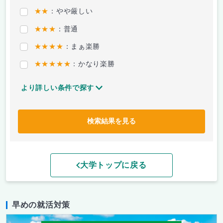
★★
：やや厳しい
★★★
：普通
★★★★
：まぁ楽勝
★★★★★
：かなり楽勝
より詳しい条件で探す
検索結果を見る
大学トップに戻る
早めの就活対策