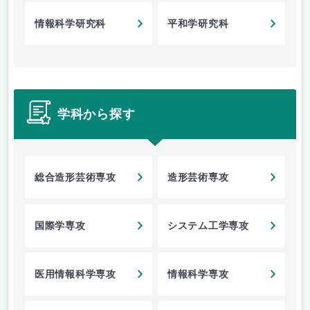
情報科学研究科
平和学研究科
学科から探す
総合造形芸術専攻
造形芸術専攻
国際学専攻
システム工学専攻
医用情報科学専攻
情報科学専攻