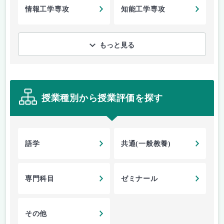
情報工学専攻
知能工学専攻
もっと見る
授業種別から授業評価を探す
語学
共通(一般教養)
専門科目
ゼミナール
その他