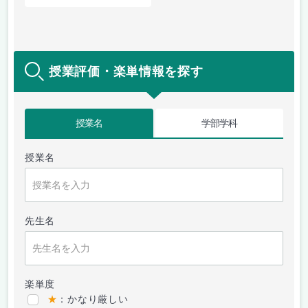
授業評価・楽単情報を探す
授業名
学部学科
授業名
先生名
楽単度
★
：かなり厳しい