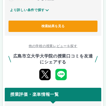
より詳しい条件で探す
検索結果を見る
他の学校の授業レビューを探す
広島市立大学大学院の授業口コミを友達
にシェアする
授業評価・楽単情報一覧