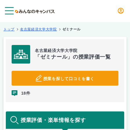
メニュー
トップ
名古屋経済大学大学院
ゼミナール
名古屋経済大学大学院
「ゼミナール」の授業評価一覧
授業を探して口コミを書く
18件
授業評価・楽単情報を探す