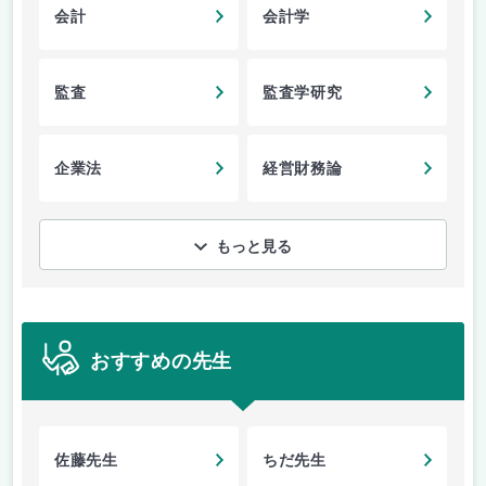
会計
会計学
監査
監査学研究
企業法
経営財務論
もっと見る
おすすめの先生
佐藤先生
ちだ先生