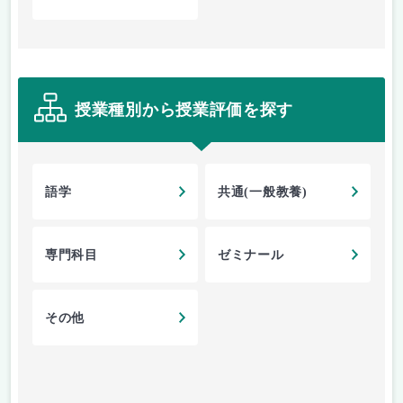
授業種別から授業評価を探す
語学
共通(一般教養)
専門科目
ゼミナール
その他