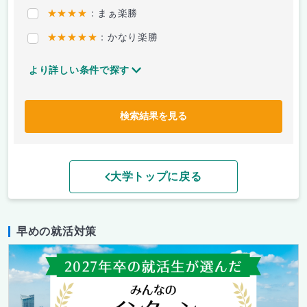
★★★★
：まぁ楽勝
★★★★★
：かなり楽勝
より詳しい条件で探す
検索結果を見る
大学トップに戻る
早めの就活対策