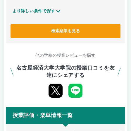
より詳しい条件で探す
検索結果を見る
他の学校の授業レビューを探す
名古屋経済大学大学院の授業口コミを友
達にシェアする
授業評価・楽単情報一覧