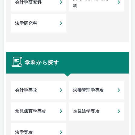
会計学研究科
科
法学研究科
学科から探す
会計学専攻
栄養管理学専攻
幼児保育学専攻
企業法学専攻
法学専攻