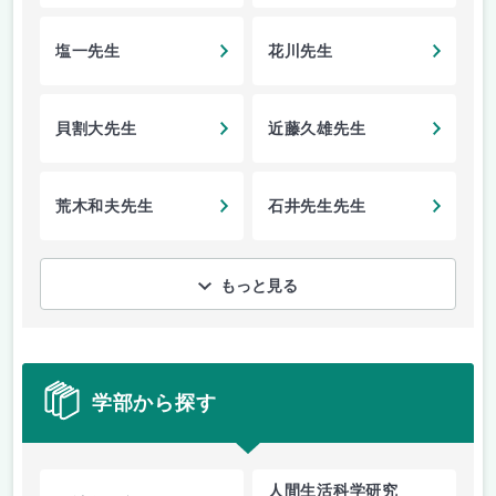
塩一先生
花川先生
貝割大先生
近藤久雄先生
荒木和夫先生
石井先生先生
もっと見る
学部から探す
人間生活科学研究