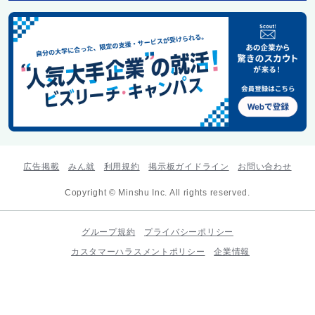
広告掲載
みん就
利用規約
掲示板ガイドライン
お問い合わせ
Copyright © Minshu Inc. All rights reserved.
グループ規約
プライバシーポリシー
カスタマーハラスメントポリシー
企業情報