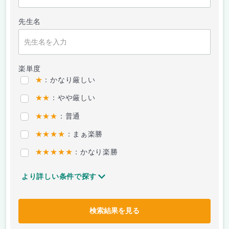
先生名
楽単度
★
：かなり厳しい
★★
：やや厳しい
★★★
：普通
★★★★
：まぁ楽勝
★★★★★
：かなり楽勝
より詳しい条件で探す
検索結果を見る