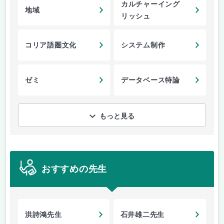
カルチャーイング
地域
リッシュ
コリア語圏文化
システム制作
ゼミ
データベース特論
もっと見る
おすすめの先生
洪詩鴻先生
石井雄二先生