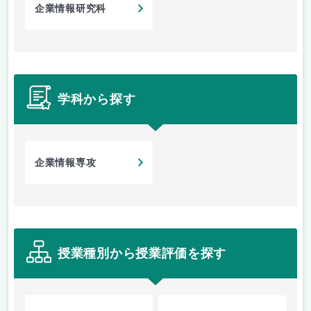
企業情報研究科
学科から探す
企業情報専攻
授業種別から授業評価を探す