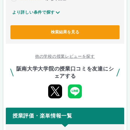
より詳しい条件で探す
検索結果を見る
他の学校の授業レビューを探す
阪南大学大学院の授業口コミを友達にシ
ェアする
授業評価・楽単情報一覧