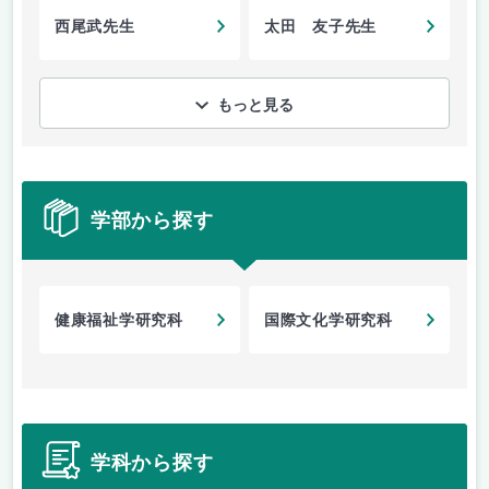
西尾武先生
太田 友子先生
もっと見る
学部から探す
健康福祉学研究科
国際文化学研究科
学科から探す