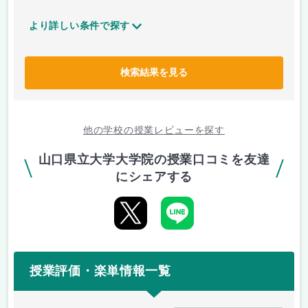
より詳しい条件で探す
検索結果を見る
他の学校の授業レビューを探す
山口県立大学大学院の授業口コミを友達
にシェアする
授業評価・楽単情報一覧