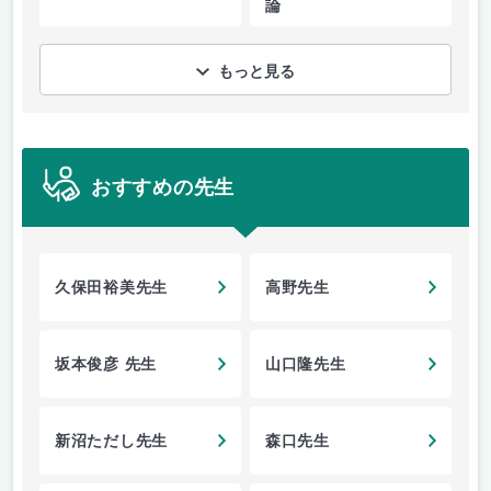
論
もっと見る
おすすめの先生
久保田裕美先生
高野先生
坂本俊彦 先生
山口隆先生
新沼ただし先生
森口先生