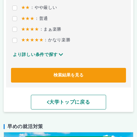
★★
：やや厳しい
★★★
：普通
★★★★
：まぁ楽勝
★★★★★
：かなり楽勝
より詳しい条件で探す
検索結果を見る
大学トップに戻る
早めの就活対策