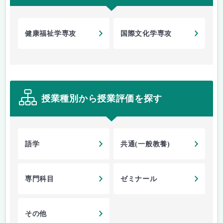
健康福祉学専攻
国際文化学専攻
授業種別から授業評価を探す
語学
共通(一般教養)
専門科目
ゼミナール
その他