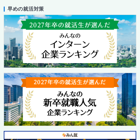
早めの就活対策