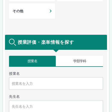
その他
授業評価・楽単情報を探す
授業名
学部学科
授業名
先生名