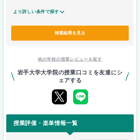
より詳しい条件で探す
検索結果を見る
他の学校の授業レビューを探す
岩手大学大学院の授業口コミを友達にシ
ェアする
授業評価・楽単情報一覧