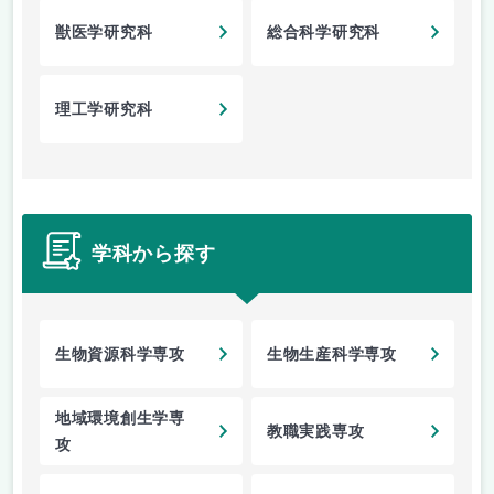
獣医学研究科
総合科学研究科
理工学研究科
学科から探す
生物資源科学専攻
生物生産科学専攻
地域環境創生学専
教職実践専攻
攻