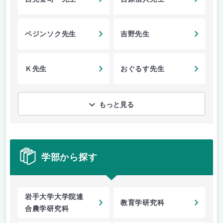
ベジンソク先生
吉野先生
Ｋ先生
おぐるす先生
もっと見る
学部から探す
岩手大学大学院連
教育学研究科
合農学研究科