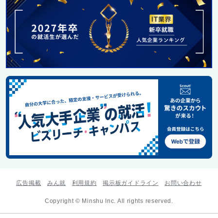
広告掲載
みん就
利用規約
掲示板ガイドライン
お問い合わせ
Copyright © Minshu Inc. All rights reserved.