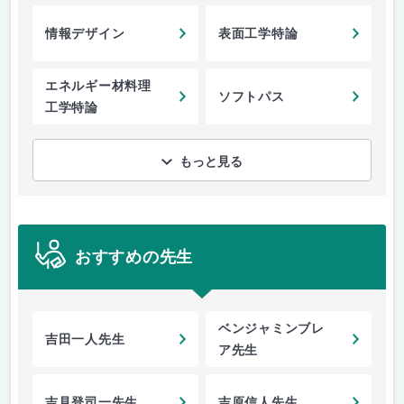
情報デザイン
表面工学特論
エネルギー材料理
ソフトパス
工学特論
もっと見る
おすすめの先生
ベンジャミンブレ
吉田一人先生
ア先生
吉見登司一先生
吉原信人先生