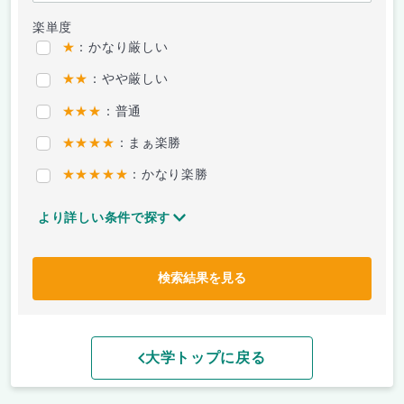
楽単度
★
：かなり厳しい
★★
：やや厳しい
★★★
：普通
★★★★
：まぁ楽勝
★★★★★
：かなり楽勝
より詳しい条件で探す
検索結果を見る
大学トップに戻る