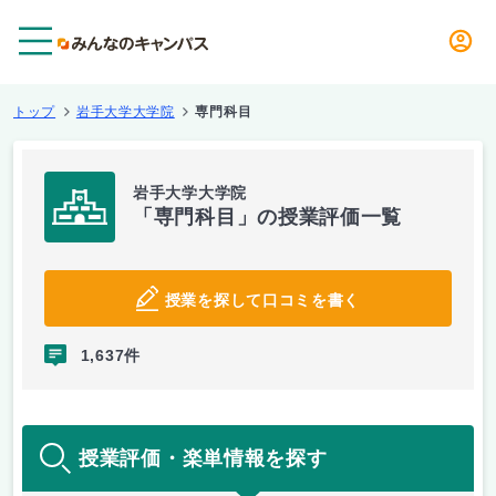
メニュー
トップ
岩手大学大学院
専門科目
岩手大学大学院
「専門科目」の授業評価一覧
授業を探して口コミを書く
1,637件
授業評価・楽単情報を探す