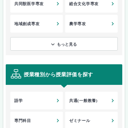
共同獣医学専攻
総合文化学専攻
地域創成専攻
農学専攻
もっと見る
授業種別から授業評価を探す
語学
共通(一般教養)
専門科目
ゼミナール