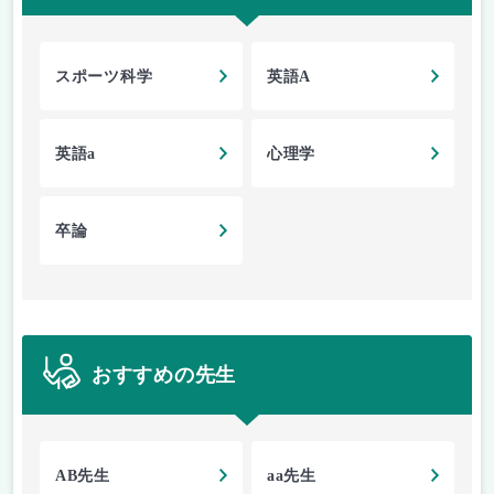
スポーツ科学
英語A
英語a
心理学
卒論
おすすめの先生
AB先生
aa先生