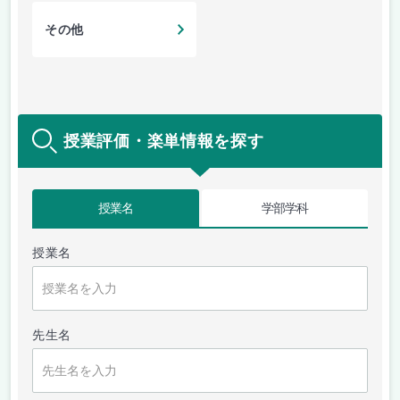
その他
授業評価・楽単情報を探す
授業名
学部学科
授業名
先生名