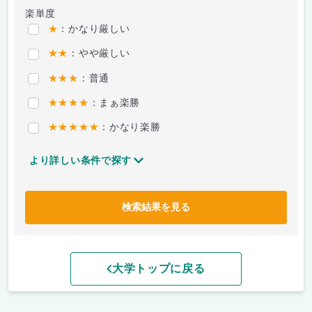
楽単度
★
：かなり厳しい
★★
：やや厳しい
★★★
：普通
★★★★
：まぁ楽勝
★★★★★
：かなり楽勝
より詳しい条件で探す
検索結果を見る
大学トップに戻る