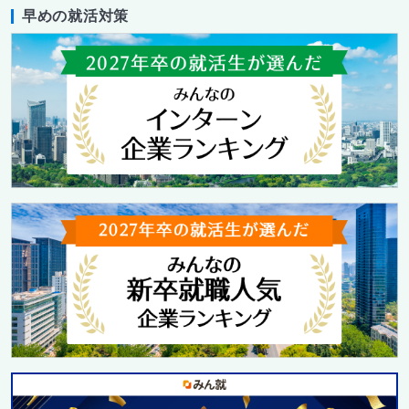
早めの就活対策