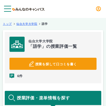
メニュー
トップ
仙台大学大学院
語学
仙台大学大学院
「語学」の授業評価一覧
授業を探して口コミを書く
6件
授業評価・楽単情報を探す