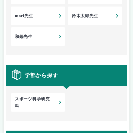
mori先生
鈴木太郎先生
和鍋先生
学部から探す
スポーツ科学研究
科