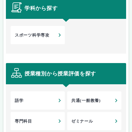
学科から探す
スポーツ科学専攻
授業種別から授業評価を探す
語学
共通(一般教養)
専門科目
ゼミナール