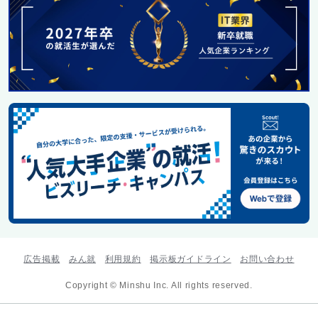
広告掲載
みん就
利用規約
掲示板ガイドライン
お問い合わせ
Copyright © Minshu Inc. All rights reserved.