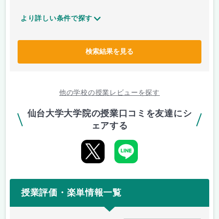
より詳しい条件で探す
検索結果を見る
他の学校の授業レビューを探す
仙台大学大学院の授業口コミを友達にシ
ェアする
授業評価・楽単情報一覧