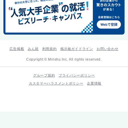
広告掲載
みん就
利用規約
掲示板ガイドライン
お問い合わせ
Copyright © Minshu Inc. All rights reserved.
グループ規約
プライバシーポリシー
カスタマーハラスメントポリシー
企業情報