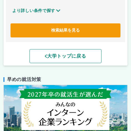
より詳しい条件で探す
検索結果を見る
大学トップに戻る
早めの就活対策