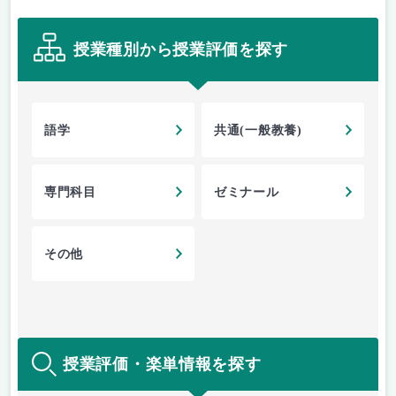
授業種別から授業評価を探す
語学
共通(一般教養)
専門科目
ゼミナール
その他
授業評価・楽単情報を探す