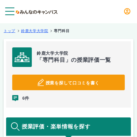
メニュー
トップ
鈴鹿大学大学院
専門科目
鈴鹿大学大学院
「専門科目」の授業評価一覧
授業を探して口コミを書く
6件
授業評価・楽単情報を探す