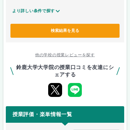
より詳しい条件で探す
検索結果を見る
他の学校の授業レビューを探す
鈴鹿大学大学院の授業口コミを友達にシ
ェアする
授業評価・楽単情報一覧