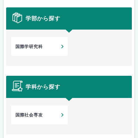
学部から探す
国際学研究科
学科から探す
国際社会専攻