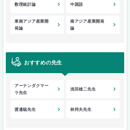
数理統計論
中国語
東南アジア産業開
南アジア産業開発
発論
論
おすすめの先生
アーナンダクマー
浅田雄二先生
ラ先生
渡邉聡先生
林邦夫先生