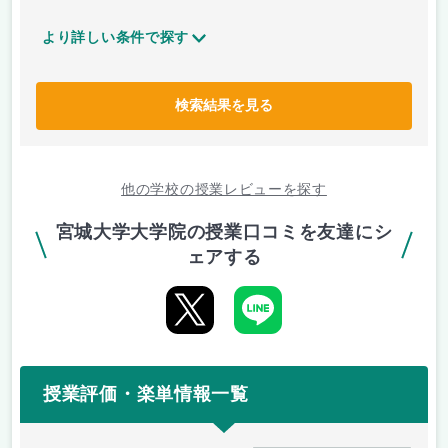
より詳しい条件で探す
検索結果を見る
他の学校の授業レビューを探す
宮城大学大学院の授業口コミを友達にシ
ェアする
授業評価・楽単情報一覧