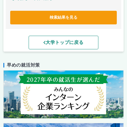
検索結果を見る
大学トップに戻る
早めの就活対策