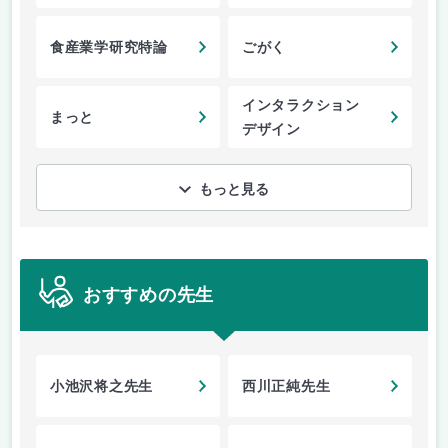
食産業学研究特論
ごがく
インタラクション
まっと
デザイン
もっと見る
おすすめの先生
小池沢将之先生
西川正純先生