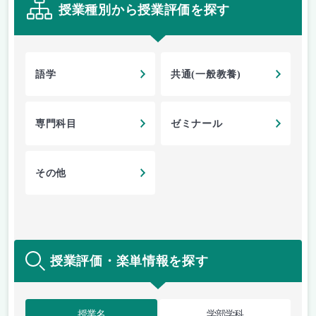
授業種別から授業評価を探す
語学
共通(一般教養)
専門科目
ゼミナール
その他
授業評価・楽単情報を探す
授業名
学部学科