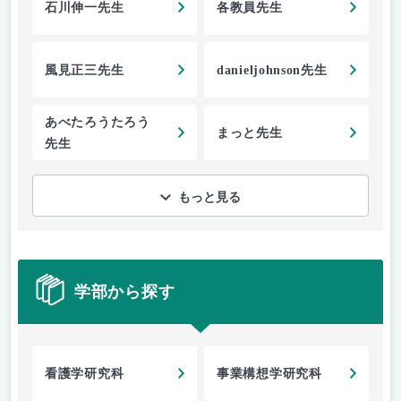
石川伸一先生
各教員先生
風見正三先生
danieljohnson先生
あべたろうたろう
まっと先生
先生
もっと見る
学部から探す
看護学研究科
事業構想学研究科