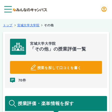
メニュー
トップ
宮城大学大学院
その他
宮城大学大学院
「その他」の授業評価一覧
授業を探して口コミを書く
70件
授業評価・楽単情報を探す