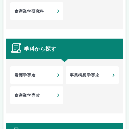
食産業学研究科
学科から探す
看護学専攻
事業構想学専攻
食産業学専攻