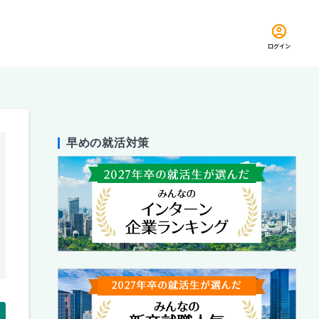
ログイン
早めの就活対策