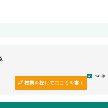
覧
143件
授業を探して口コミを書く