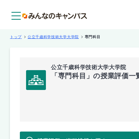
メニュー
トップ
公立千歳科学技術大学大学院
専門科目
公立千歳科学技術大学大学院
「専門科目」の授業評価一