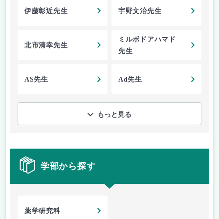
伊藤彰近先生
宇野文治先生
ミルボドアハマド
北市清幸先生
先生
AS先生
Ad先生
もっと見る
学部から探す
薬学研究科