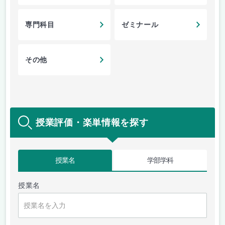
専門科目
ゼミナール
その他
授業評価・楽単情報を探す
授業名
学部学科
授業名