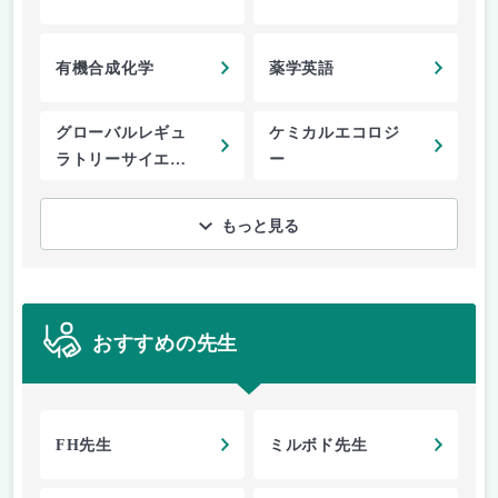
有機合成化学
薬学英語
グローバルレギュ
ケミカルエコロジ
ラトリーサイエン
ー
ス特論
もっと見る
おすすめの先生
FH先生
ミルボド先生