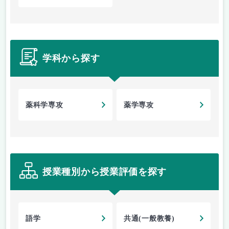
学科から探す
薬科学専攻
薬学専攻
授業種別から授業評価を探す
語学
共通(一般教養)