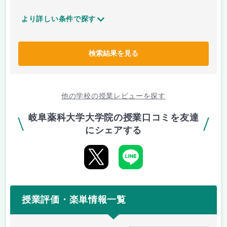
より詳しい条件で探す
検索結果を見る
他の学校の授業レビューを探す
岐阜薬科大学大学院の授業口コミを友達
にシェアする
授業評価・楽単情報一覧