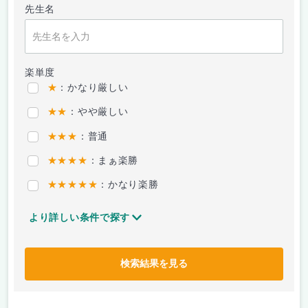
先生名
楽単度
★
：かなり厳しい
★★
：やや厳しい
★★★
：普通
★★★★
：まぁ楽勝
★★★★★
：かなり楽勝
より詳しい条件で探す
検索結果を見る