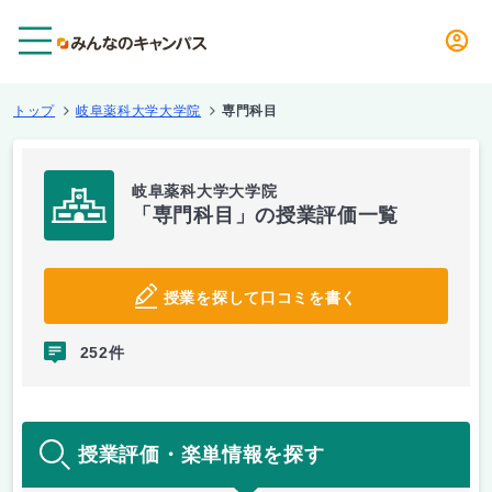
メニュー
トップ
岐阜薬科大学大学院
専門科目
岐阜薬科大学大学院
「専門科目」の授業評価一覧
授業を探して口コミを書く
252件
授業評価・楽単情報を探す