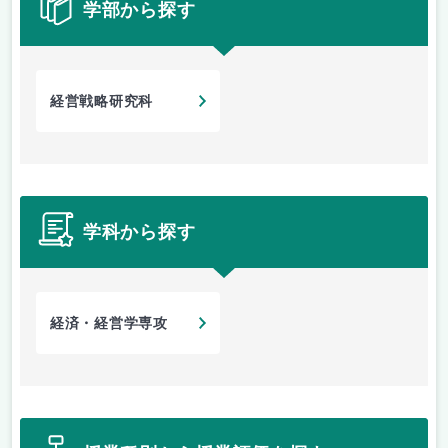
学部から探す
経営戦略研究科
学科から探す
経済・経営学専攻