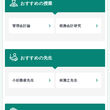
おすすめの授業
管理会計論
税務会計研究
おすすめの先生
小杉雅俊先生
林雅之先生