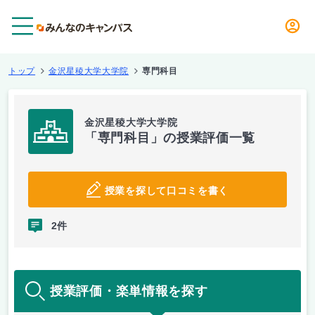
メニュー
トップ
金沢星稜大学大学院
専門科目
金沢星稜大学大学院
「専門科目」の授業評価一覧
授業を探して口コミを書く
2件
授業評価・楽単情報を探す