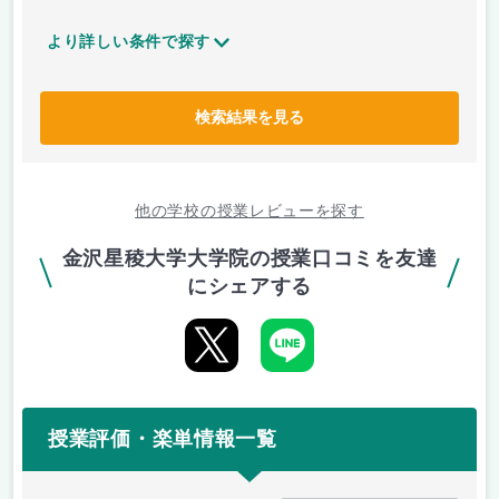
より詳しい条件で探す
検索結果を見る
他の学校の授業レビューを探す
金沢星稜大学大学院の授業口コミを友達
にシェアする
授業評価・楽単情報一覧