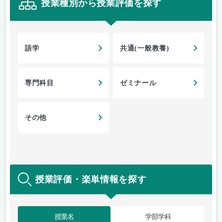
授業種別から授業評価を探す
語学
共通(一般教養)
専門科目
ゼミナール
その他
授業評価・楽単情報を探す
授業名
学部学科