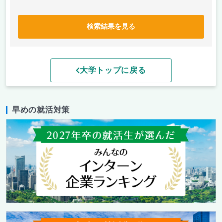
検索結果を見る
大学トップに戻る
早めの就活対策