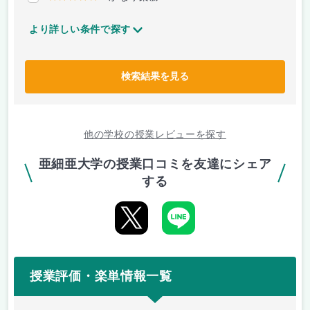
より詳しい条件で探す
検索結果を見る
他の学校の授業レビューを探す
亜細亜大学の授業口コミを友達にシェア
する
授業評価・楽単情報一覧