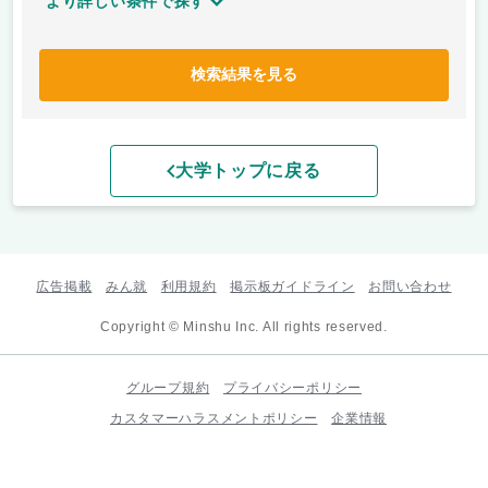
より詳しい条件で探す
検索結果を見る
大学トップに戻る
広告掲載
みん就
利用規約
掲示板ガイドライン
お問い合わせ
Copyright © Minshu Inc. All rights reserved.
グループ規約
プライバシーポリシー
カスタマーハラスメントポリシー
企業情報