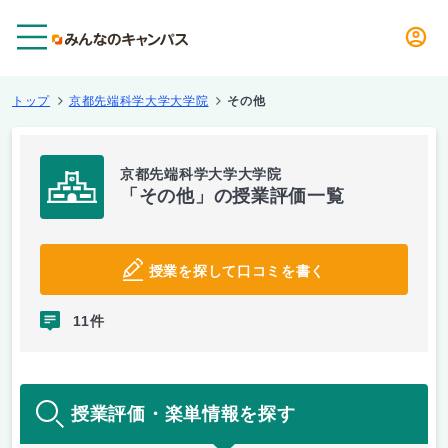
メニュー
トップ
京都先端科学大学大学院
その他
京都先端科学大学大学院
「その他」の授業評価一覧
授業を探して口コミを書く
11件
授業評価・楽単情報を探す