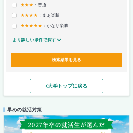
★★★
：普通
★★★★
：まぁ楽勝
★★★★★
：かなり楽勝
より詳しい条件で探す
検索結果を見る
大学トップに戻る
早めの就活対策