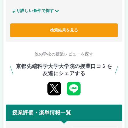
より詳しい条件で探す
検索結果を見る
他の学校の授業レビューを探す
京都先端科学大学大学院の授業口コミを
友達にシェアする
授業評価・楽単情報一覧