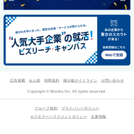
広告掲載
みん就
利用規約
掲示板ガイドライン
お問い合わせ
Copyright © Minshu Inc. All rights reserved.
グループ規約
プライバシーポリシー
カスタマーハラスメントポリシー
企業情報