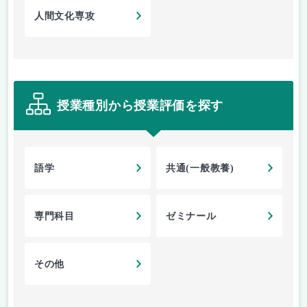
人間文化専攻
授業種別から授業評価を探す
語学
共通(一般教養)
専門科目
ゼミナール
その他