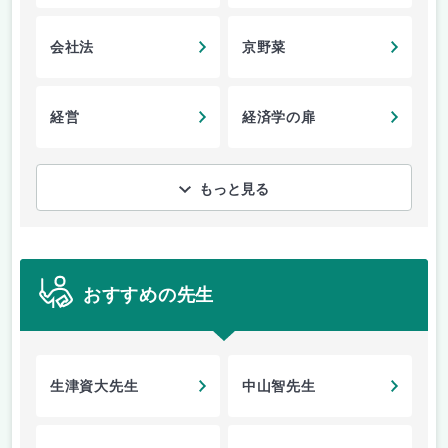
会社法
京野菜
経営
経済学の扉
もっと見る
おすすめの先生
生津資大先生
中山智先生