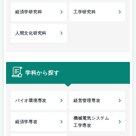
経済学研究科
工学研究科
人間文化研究科
学科から探す
バイオ環境専攻
経営管理専攻
機械電気システム
経済学専攻
工学専攻