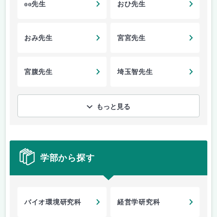
oo先生
おひ先生
おみ先生
宮宮先生
宮腹先生
埼玉智先生
もっと見る
学部から探す
バイオ環境研究科
経営学研究科