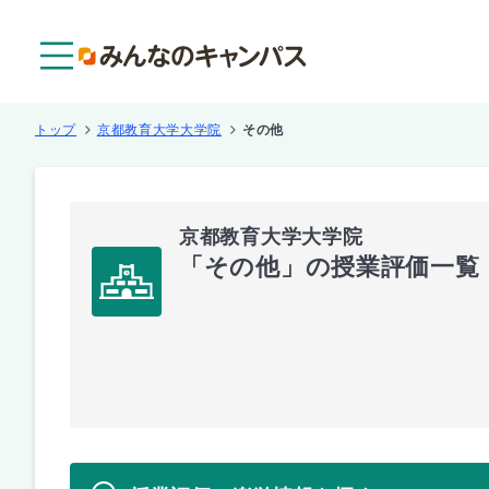
メニュー
トップ
京都教育大学大学院
その他
京都教育大学大学院
「その他」の授業評価一覧