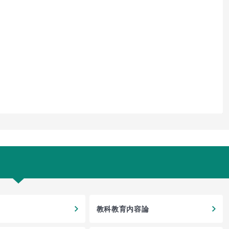
教科教育内容論