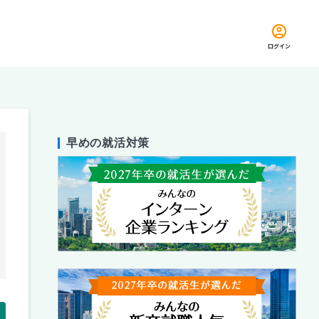
ログイン
早めの就活対策