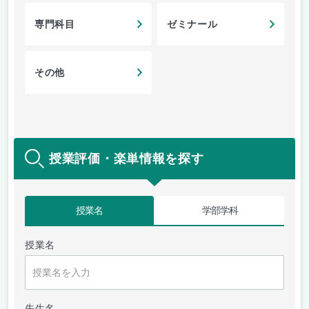
専門科目
ゼミナール
その他
授業評価・楽単情報を探す
授業名
学部学科
授業名
先生名