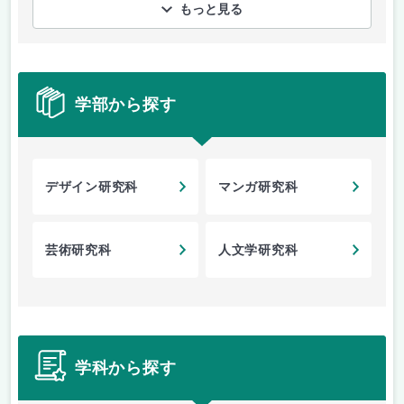
もっと見る
学部から探す
デザイン研究科
マンガ研究科
芸術研究科
人文学研究科
学科から探す