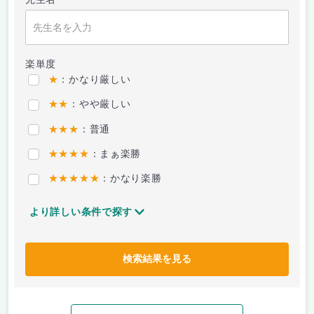
楽単度
★
：かなり厳しい
★★
：やや厳しい
★★★
：普通
★★★★
：まぁ楽勝
★★★★★
：かなり楽勝
より詳しい条件で探す
検索結果を見る