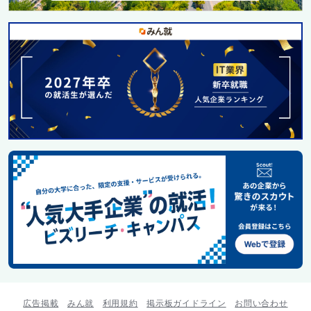
広告掲載
みん就
利用規約
掲示板ガイドライン
お問い合わせ