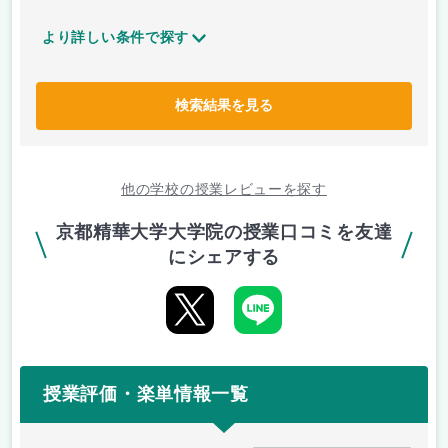
より詳しい条件で探す
検索結果を見る
他の学校の授業レビューを探す
京都精華大学大学院の授業口コミを友達
にシェアする
授業評価・楽単情報一覧