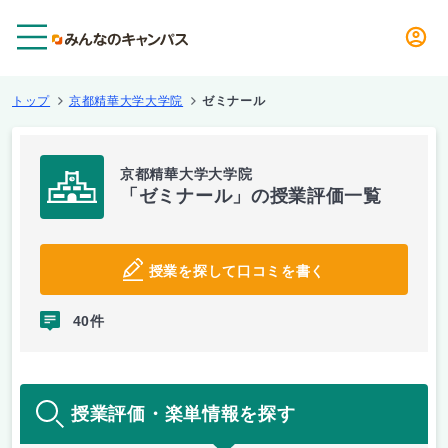
メニュー
トップ
京都精華大学大学院
ゼミナール
京都精華大学大学院
「ゼミナール」の授業評価一覧
授業を探して口コミを書く
40件
授業評価・楽単情報を探す