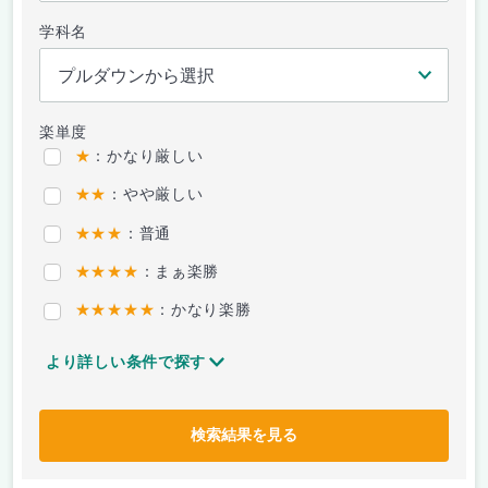
学科名
楽単度
★
：かなり厳しい
★★
：やや厳しい
★★★
：普通
★★★★
：まぁ楽勝
★★★★★
：かなり楽勝
より詳しい条件で探す
検索結果を見る