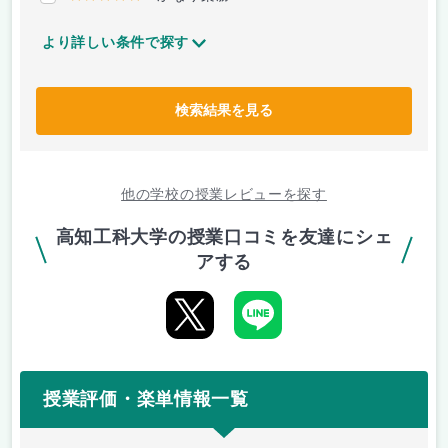
より詳しい条件で探す
検索結果を見る
他の学校の授業レビューを探す
高知工科大学の授業口コミを友達にシェ
アする
授業評価・楽単情報一覧