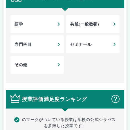
語学
共通(一般教養)
専門科目
ゼミナール
その他
授業評価満足度ランキング
？
のマークがついている授業は学校の公式シラバス
を参照した授業です。