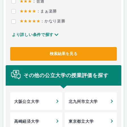
★★★
：普通
★★★★
：まぁ楽勝
★★★★★
：かなり楽勝
より詳しい条件で探す
検索結果を見る
その他の公立大学の授業評価を探す
大阪公立大学
北九州市立大学
高崎経済大学
東京都立大学