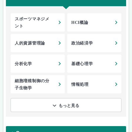
スポーツマネジメ
HCI概論
ント
人的資源管理論
政治経済学
分析化学
基礎心理学
細胞増殖制御の分
情報処理
子生物学
もっと見る