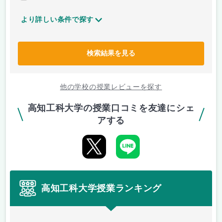
より詳しい条件で探す
検索結果を見る
他の学校の授業レビューを探す
高知工科大学の授業口コミを友達にシェ
アする
高知工科大学授業ランキング