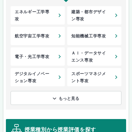
エネルギー工学専
建築・都市デザイ
攻
ン専攻
航空宇宙工学専攻
知能機械工学専攻
ＡＩ・データサイ
電子・光工学専攻
エンス専攻
デジタルイノベー
スポーツマネジメ
ション専攻
ント専攻
もっと見る
授業種別から授業評価を探す