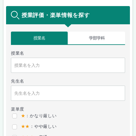
授業評価・楽単情報を探す
授業名
学部学科
授業名
先生名
楽単度
★
：かなり厳しい
★★
：やや厳しい