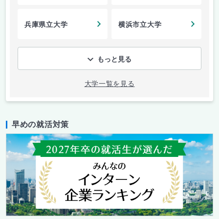
兵庫県立大学
横浜市立大学
もっと見る
大学一覧を見る
早めの就活対策